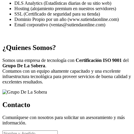
DLS Analytics (Estadísticas diarias de su sitio web)
Hosting (alojamiento premium en nuestros servidores)
SSL (Certificado de seguridad para su tienda)
Dominio Propio por un año (www.sutiendaonline.com)
Email corporativo (ventas@sutiendaonline.com)
¿Quienes Somos?
Somos una empresa de tecnología con
Certificación ISO 9001
del
Grupo De La Sobera
.
Contamos con un equipo altamente capacitado y una excelente
infraestructura tecnológica para proveer servicios de buena calidad y
excelentes resultados.
Contacto
Comuníquese con nosotros para solicitar un asesoramiento y más
información.