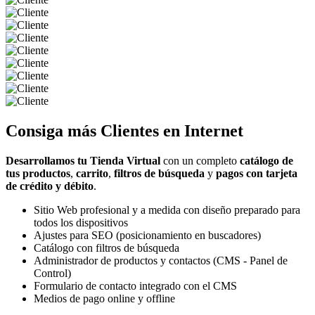
Consiga más
Clientes
en Internet
Desarrollamos tu Tienda Virtual
con un completo
catálogo de
tus productos
,
carrito
,
filtros de búsqueda
y
pagos con tarjeta
de crédito y débito
.
Sitio Web profesional y a medida con diseño preparado para
todos los dispositivos
Ajustes para SEO (posicionamiento en buscadores)
Catálogo con filtros de búsqueda
Administrador de productos y contactos (CMS - Panel de
Control)
Formulario de contacto integrado con el CMS
Medios de pago online y offline