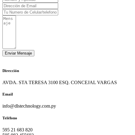
Dirección
AVDA. STA TERESA 3100 ESQ. CONCEJAL VARGAS
Email
info@dlstechnology.com.py
Teléfono
595 21 683 820