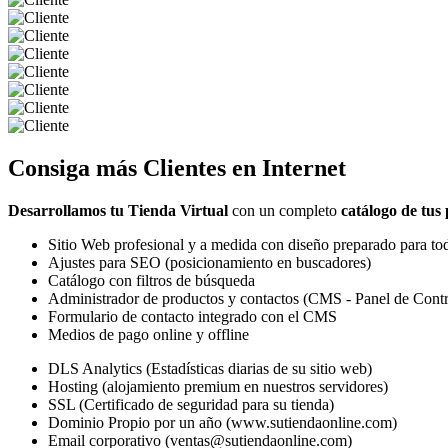
Consiga más
Clientes
en Internet
Desarrollamos tu Tienda Virtual
con un completo
catálogo de tus
Sitio Web profesional y a medida con diseño preparado para tod
Ajustes para SEO (posicionamiento en buscadores)
Catálogo con filtros de búsqueda
Administrador de productos y contactos (CMS - Panel de Contr
Formulario de contacto integrado con el CMS
Medios de pago online y offline
DLS Analytics (Estadísticas diarias de su sitio web)
Hosting (alojamiento premium en nuestros servidores)
SSL (Certificado de seguridad para su tienda)
Dominio Propio por un año (www.sutiendaonline.com)
Email corporativo (ventas@sutiendaonline.com)