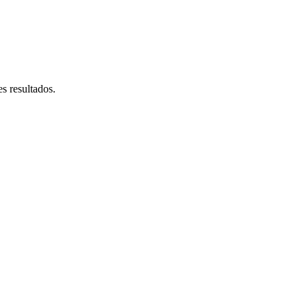
s resultados.