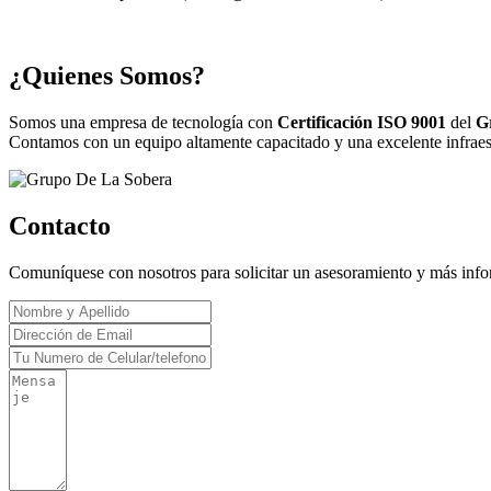
¿Quienes Somos?
Somos una empresa de tecnología con
Certificación ISO 9001
del
G
Contamos con un equipo altamente capacitado y una excelente infraestr
Contacto
Comuníquese con nosotros para solicitar un asesoramiento y más inf