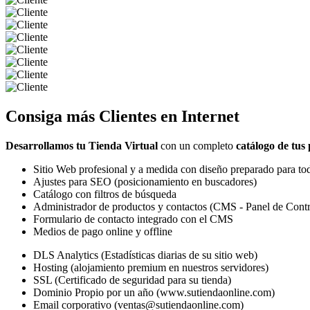
Consiga más
Clientes
en Internet
Desarrollamos tu Tienda Virtual
con un completo
catálogo de tus
Sitio Web profesional y a medida con diseño preparado para tod
Ajustes para SEO (posicionamiento en buscadores)
Catálogo con filtros de búsqueda
Administrador de productos y contactos (CMS - Panel de Contr
Formulario de contacto integrado con el CMS
Medios de pago online y offline
DLS Analytics (Estadísticas diarias de su sitio web)
Hosting (alojamiento premium en nuestros servidores)
SSL (Certificado de seguridad para su tienda)
Dominio Propio por un año (www.sutiendaonline.com)
Email corporativo (ventas@sutiendaonline.com)