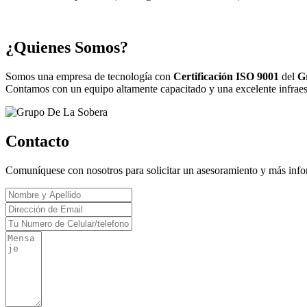
¿Quienes Somos?
Somos una empresa de tecnología con
Certificación ISO 9001
del
G
Contamos con un equipo altamente capacitado y una excelente infraestr
Contacto
Comuníquese con nosotros para solicitar un asesoramiento y más inf