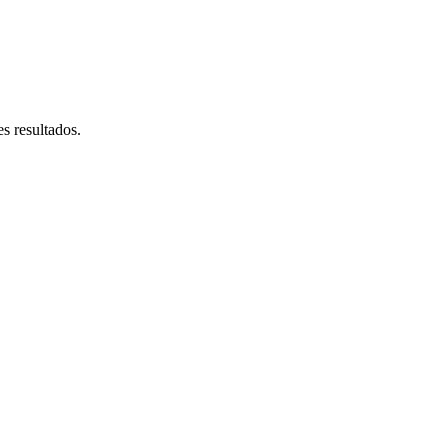
s resultados.