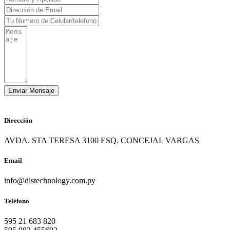
Dirección
AVDA. STA TERESA 3100 ESQ. CONCEJAL VARGAS
Email
info@dlstechnology.com.py
Teléfono
595 21 683 820