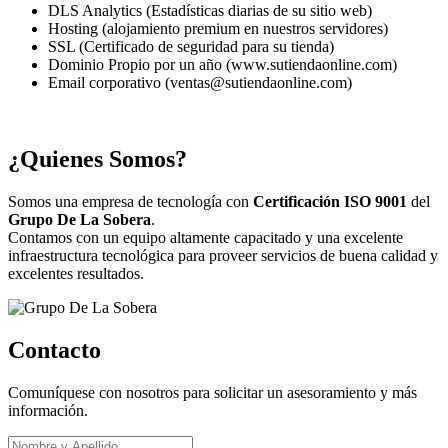
DLS Analytics (Estadísticas diarias de su sitio web)
Hosting (alojamiento premium en nuestros servidores)
SSL (Certificado de seguridad para su tienda)
Dominio Propio por un año (www.sutiendaonline.com)
Email corporativo (ventas@sutiendaonline.com)
¿Quienes Somos?
Somos una empresa de tecnología con
Certificación ISO 9001
del
Grupo De La Sobera
.
Contamos con un equipo altamente capacitado y una excelente
infraestructura tecnológica para proveer servicios de buena calidad y
excelentes resultados.
Contacto
Comuníquese con nosotros para solicitar un asesoramiento y más
información.