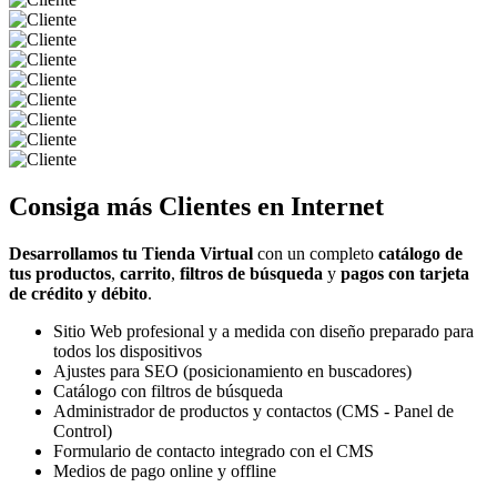
Consiga más
Clientes
en Internet
Desarrollamos tu Tienda Virtual
con un completo
catálogo de
tus productos
,
carrito
,
filtros de búsqueda
y
pagos con tarjeta
de crédito y débito
.
Sitio Web profesional y a medida con diseño preparado para
todos los dispositivos
Ajustes para SEO (posicionamiento en buscadores)
Catálogo con filtros de búsqueda
Administrador de productos y contactos (CMS - Panel de
Control)
Formulario de contacto integrado con el CMS
Medios de pago online y offline