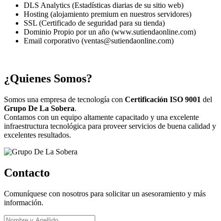
DLS Analytics (Estadísticas diarias de su sitio web)
Hosting (alojamiento premium en nuestros servidores)
SSL (Certificado de seguridad para su tienda)
Dominio Propio por un año (www.sutiendaonline.com)
Email corporativo (ventas@sutiendaonline.com)
¿Quienes Somos?
Somos una empresa de tecnología con
Certificación ISO 9001
del
Grupo De La Sobera
.
Contamos con un equipo altamente capacitado y una excelente
infraestructura tecnológica para proveer servicios de buena calidad y
excelentes resultados.
Contacto
Comuníquese con nosotros para solicitar un asesoramiento y más
información.