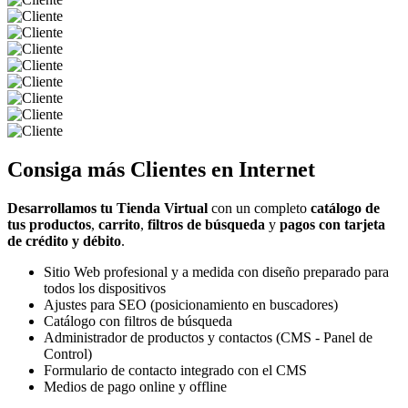
Consiga más
Clientes
en Internet
Desarrollamos tu Tienda Virtual
con un completo
catálogo de
tus productos
,
carrito
,
filtros de búsqueda
y
pagos con tarjeta
de crédito y débito
.
Sitio Web profesional y a medida con diseño preparado para
todos los dispositivos
Ajustes para SEO (posicionamiento en buscadores)
Catálogo con filtros de búsqueda
Administrador de productos y contactos (CMS - Panel de
Control)
Formulario de contacto integrado con el CMS
Medios de pago online y offline