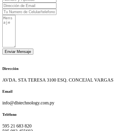
Dirección
AVDA. STA TERESA 3100 ESQ. CONCEJAL VARGAS
Email
info@dlstechnology.com.py
Teléfono
595 21 683 820