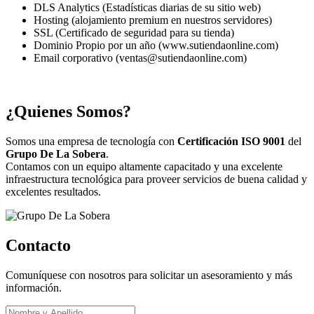
DLS Analytics (Estadísticas diarias de su sitio web)
Hosting (alojamiento premium en nuestros servidores)
SSL (Certificado de seguridad para su tienda)
Dominio Propio por un año (www.sutiendaonline.com)
Email corporativo (ventas@sutiendaonline.com)
¿Quienes Somos?
Somos una empresa de tecnología con
Certificación ISO 9001
del
Grupo De La Sobera
.
Contamos con un equipo altamente capacitado y una excelente
infraestructura tecnológica para proveer servicios de buena calidad y
excelentes resultados.
Contacto
Comuníquese con nosotros para solicitar un asesoramiento y más
información.