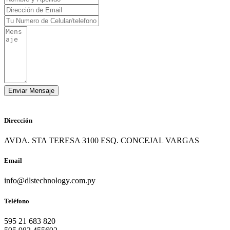
Dirección
AVDA. STA TERESA 3100 ESQ. CONCEJAL VARGAS
Email
info@dlstechnology.com.py
Teléfono
595 21 683 820