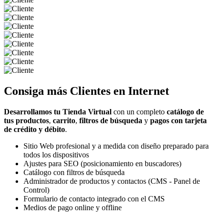
Consiga más
Clientes
en Internet
Desarrollamos tu Tienda Virtual
con un completo
catálogo de
tus productos
,
carrito
,
filtros de búsqueda
y
pagos con tarjeta
de crédito y débito
.
Sitio Web profesional y a medida con diseño preparado para
todos los dispositivos
Ajustes para SEO (posicionamiento en buscadores)
Catálogo con filtros de búsqueda
Administrador de productos y contactos (CMS - Panel de
Control)
Formulario de contacto integrado con el CMS
Medios de pago online y offline