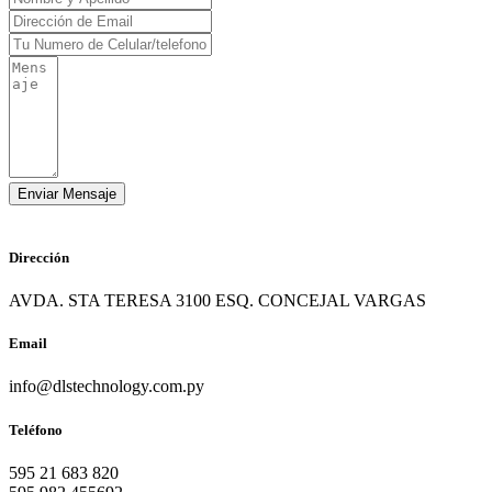
Dirección
AVDA. STA TERESA 3100 ESQ. CONCEJAL VARGAS
Email
info@dlstechnology.com.py
Teléfono
595 21 683 820