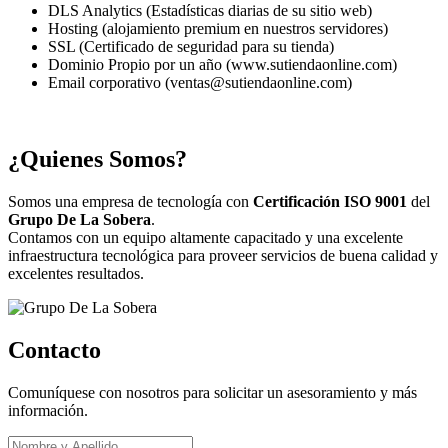
DLS Analytics (Estadísticas diarias de su sitio web)
Hosting (alojamiento premium en nuestros servidores)
SSL (Certificado de seguridad para su tienda)
Dominio Propio por un año (www.sutiendaonline.com)
Email corporativo (ventas@sutiendaonline.com)
¿Quienes Somos?
Somos una empresa de tecnología con
Certificación ISO 9001
del
Grupo De La Sobera
.
Contamos con un equipo altamente capacitado y una excelente
infraestructura tecnológica para proveer servicios de buena calidad y
excelentes resultados.
Contacto
Comuníquese con nosotros para solicitar un asesoramiento y más
información.