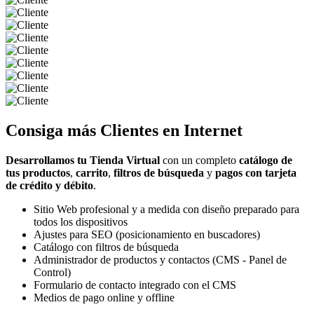
Consiga más
Clientes
en Internet
Desarrollamos tu Tienda Virtual
con un completo
catálogo de
tus productos
,
carrito
,
filtros de búsqueda
y
pagos con tarjeta
de crédito y débito
.
Sitio Web profesional y a medida con diseño preparado para
todos los dispositivos
Ajustes para SEO (posicionamiento en buscadores)
Catálogo con filtros de búsqueda
Administrador de productos y contactos (CMS - Panel de
Control)
Formulario de contacto integrado con el CMS
Medios de pago online y offline