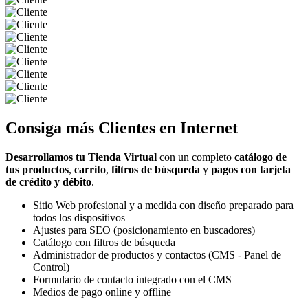
Consiga más
Clientes
en Internet
Desarrollamos tu Tienda Virtual
con un completo
catálogo de
tus productos
,
carrito
,
filtros de búsqueda
y
pagos con tarjeta
de crédito y débito
.
Sitio Web profesional y a medida con diseño preparado para
todos los dispositivos
Ajustes para SEO (posicionamiento en buscadores)
Catálogo con filtros de búsqueda
Administrador de productos y contactos (CMS - Panel de
Control)
Formulario de contacto integrado con el CMS
Medios de pago online y offline