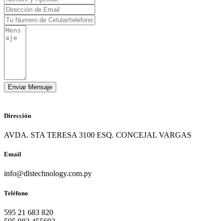
Dirección
AVDA. STA TERESA 3100 ESQ. CONCEJAL VARGAS
Email
info@dlstechnology.com.py
Teléfono
595 21 683 820