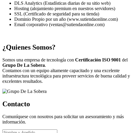
DLS Analytics (Estadísticas diarias de su sitio web)
Hosting (alojamiento premium en nuestros servidores)
SSL (Certificado de seguridad para su tienda)
Dominio Propio por un año (www.sutiendaonline.com)
Email corporativo (ventas@sutiendaonline.com)
¿Quienes Somos?
Somos una empresa de tecnología con
Certificación ISO 9001
del
Grupo De La Sobera
.
Contamos con un equipo altamente capacitado y una excelente
infraestructura tecnológica para proveer servicios de buena calidad y
excelentes resultados.
Contacto
Comuníquese con nosotros para solicitar un asesoramiento y más
información.