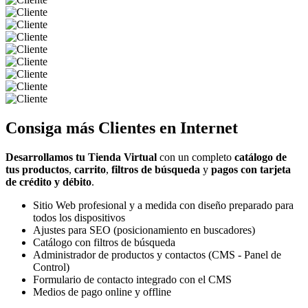
Consiga más
Clientes
en Internet
Desarrollamos tu Tienda Virtual
con un completo
catálogo de
tus productos
,
carrito
,
filtros de búsqueda
y
pagos con tarjeta
de crédito y débito
.
Sitio Web profesional y a medida con diseño preparado para
todos los dispositivos
Ajustes para SEO (posicionamiento en buscadores)
Catálogo con filtros de búsqueda
Administrador de productos y contactos (CMS - Panel de
Control)
Formulario de contacto integrado con el CMS
Medios de pago online y offline