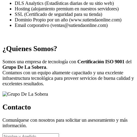
DLS Analytics (Estadísticas diarias de su sitio web)
Hosting (alojamiento premium en nuestros servidores)
SSL (Certificado de seguridad para su tienda)
Dominio Propio por un año (www.sutiendaonline.com)
Email corporativo (ventas@sutiendaonline.com)
¿Quienes Somos?
Somos una empresa de tecnología con
Certificación ISO 9001
del
Grupo De La Sobera
.
Contamos con un equipo altamente capacitado y una excelente
infraestructura tecnológica para proveer servicios de buena calidad y
excelentes resultados.
Contacto
Comuníquese con nosotros para solicitar un asesoramiento y más
información.