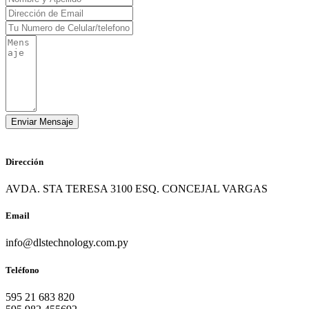
Dirección
AVDA. STA TERESA 3100 ESQ. CONCEJAL VARGAS
Email
info@dlstechnology.com.py
Teléfono
595 21 683 820