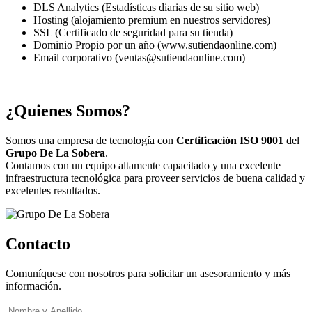
DLS Analytics (Estadísticas diarias de su sitio web)
Hosting (alojamiento premium en nuestros servidores)
SSL (Certificado de seguridad para su tienda)
Dominio Propio por un año (www.sutiendaonline.com)
Email corporativo (ventas@sutiendaonline.com)
¿Quienes Somos?
Somos una empresa de tecnología con
Certificación ISO 9001
del
Grupo De La Sobera
.
Contamos con un equipo altamente capacitado y una excelente
infraestructura tecnológica para proveer servicios de buena calidad y
excelentes resultados.
Contacto
Comuníquese con nosotros para solicitar un asesoramiento y más
información.