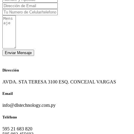
Dirección
AVDA. STA TERESA 3100 ESQ. CONCEJAL VARGAS
Email
info@dlstechnology.com.py
Teléfono
595 21 683 820