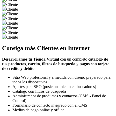
Consiga más
Clientes
en Internet
Desarrollamos tu Tienda Virtual
con un completo
catálogo de
tus productos
,
carrito
,
filtros de búsqueda
y
pagos con tarjeta
de crédito y débito
.
Sitio Web profesional y a medida con diseño preparado para
todos los dispositivos
Ajustes para SEO (posicionamiento en buscadores)
Catálogo con filtros de búsqueda
Administrador de productos y contactos (CMS - Panel de
Control)
Formulario de contacto integrado con el CMS
Medios de pago online y offline