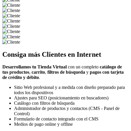
Consiga más
Clientes
en Internet
Desarrollamos tu Tienda Virtual
con un completo
catálogo de
tus productos
,
carrito
,
filtros de búsqueda
y
pagos con tarjeta
de crédito y débito
.
Sitio Web profesional y a medida con diseño preparado para
todos los dispositivos
Ajustes para SEO (posicionamiento en buscadores)
Catálogo con filtros de búsqueda
Administrador de productos y contactos (CMS - Panel de
Control)
Formulario de contacto integrado con el CMS
Medios de pago online y offline