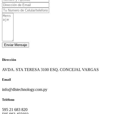
Dirección
AVDA. STA TERESA 3100 ESQ. CONCEJAL VARGAS
Email
info@dlstechnology.com.py
Teléfono
595 21 683 820