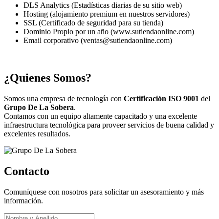
DLS Analytics (Estadísticas diarias de su sitio web)
Hosting (alojamiento premium en nuestros servidores)
SSL (Certificado de seguridad para su tienda)
Dominio Propio por un año (www.sutiendaonline.com)
Email corporativo (ventas@sutiendaonline.com)
¿Quienes Somos?
Somos una empresa de tecnología con
Certificación ISO 9001
del
Grupo De La Sobera
.
Contamos con un equipo altamente capacitado y una excelente
infraestructura tecnológica para proveer servicios de buena calidad y
excelentes resultados.
Contacto
Comuníquese con nosotros para solicitar un asesoramiento y más
información.