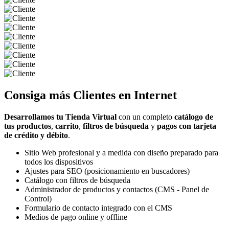
Consiga más
Clientes
en Internet
Desarrollamos tu Tienda Virtual
con un completo
catálogo de
tus productos
,
carrito
,
filtros de búsqueda
y
pagos con tarjeta
de crédito y débito
.
Sitio Web profesional y a medida con diseño preparado para
todos los dispositivos
Ajustes para SEO (posicionamiento en buscadores)
Catálogo con filtros de búsqueda
Administrador de productos y contactos (CMS - Panel de
Control)
Formulario de contacto integrado con el CMS
Medios de pago online y offline