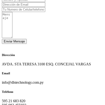
Dirección
AVDA. STA TERESA 3100 ESQ. CONCEJAL VARGAS
Email
info@dlstechnology.com.py
Teléfono
595 21 683 820