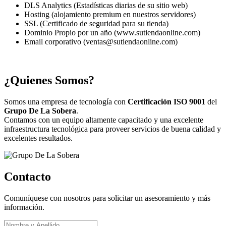
DLS Analytics (Estadísticas diarias de su sitio web)
Hosting (alojamiento premium en nuestros servidores)
SSL (Certificado de seguridad para su tienda)
Dominio Propio por un año (www.sutiendaonline.com)
Email corporativo (ventas@sutiendaonline.com)
¿Quienes Somos?
Somos una empresa de tecnología con
Certificación ISO 9001
del
Grupo De La Sobera
.
Contamos con un equipo altamente capacitado y una excelente
infraestructura tecnológica para proveer servicios de buena calidad y
excelentes resultados.
Contacto
Comuníquese con nosotros para solicitar un asesoramiento y más
información.