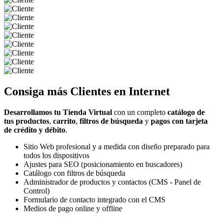
Consiga más
Clientes
en Internet
Desarrollamos tu Tienda Virtual
con un completo
catálogo de
tus productos
,
carrito
,
filtros de búsqueda
y
pagos con tarjeta
de crédito y débito
.
Sitio Web profesional y a medida con diseño preparado para
todos los dispositivos
Ajustes para SEO (posicionamiento en buscadores)
Catálogo con filtros de búsqueda
Administrador de productos y contactos (CMS - Panel de
Control)
Formulario de contacto integrado con el CMS
Medios de pago online y offline