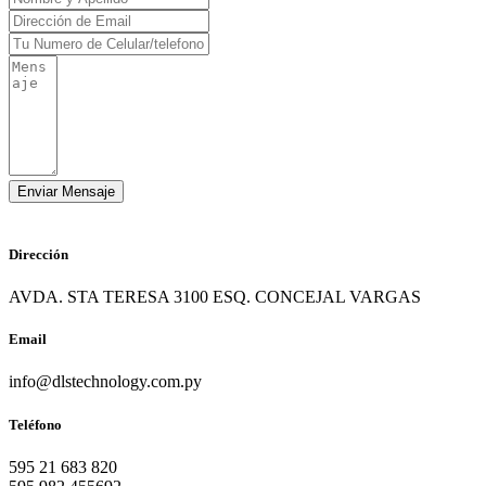
Dirección
AVDA. STA TERESA 3100 ESQ. CONCEJAL VARGAS
Email
info@dlstechnology.com.py
Teléfono
595 21 683 820