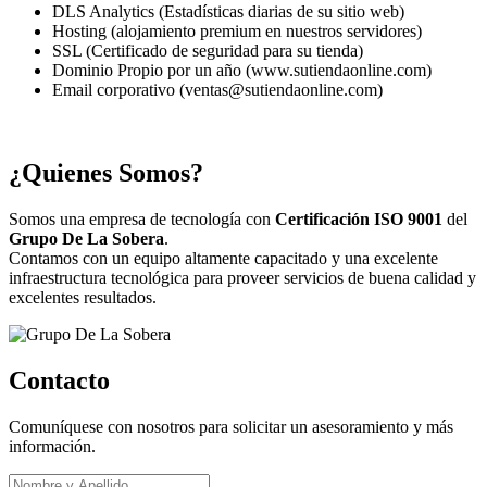
DLS Analytics (Estadísticas diarias de su sitio web)
Hosting (alojamiento premium en nuestros servidores)
SSL (Certificado de seguridad para su tienda)
Dominio Propio por un año (www.sutiendaonline.com)
Email corporativo (ventas@sutiendaonline.com)
¿Quienes Somos?
Somos una empresa de tecnología con
Certificación ISO 9001
del
Grupo De La Sobera
.
Contamos con un equipo altamente capacitado y una excelente
infraestructura tecnológica para proveer servicios de buena calidad y
excelentes resultados.
Contacto
Comuníquese con nosotros para solicitar un asesoramiento y más
información.