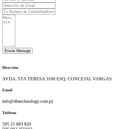
Dirección
AVDA. STA TERESA 3100 ESQ. CONCEJAL VARGAS
Email
info@dlstechnology.com.py
Teléfono
595 21 683 820