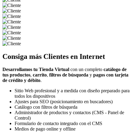
Consiga más
Clientes
en Internet
Desarrollamos tu Tienda Virtual
con un completo
catálogo de
tus productos
,
carrito
,
filtros de búsqueda
y
pagos con tarjeta
de crédito y débito
.
Sitio Web profesional y a medida con diseño preparado para
todos los dispositivos
Ajustes para SEO (posicionamiento en buscadores)
Catálogo con filtros de búsqueda
Administrador de productos y contactos (CMS - Panel de
Control)
Formulario de contacto integrado con el CMS
Medios de pago online y offline