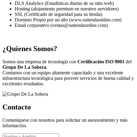
DLS Analytics (Estadísticas diarias de su sitio web)
Hosting (alojamiento premium en nuestros servidores)
SSL (Certificado de seguridad para su tienda)
Dominio Propio por un año (www.sutiendaonline.com)
Email corporativo (ventas@sutiendaonline.com)
¿Quienes Somos?
Somos una empresa de tecnología con
Certificación ISO 9001
del
Grupo De La Sobera
.
Contamos con un equipo altamente capacitado y una excelente
infraestructura tecnológica para proveer servicios de buena calidad y
excelentes resultados.
Contacto
Comuníquese con nosotros para solicitar un asesoramiento y más
información.