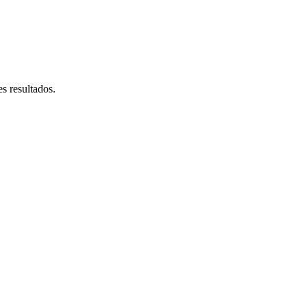
s resultados.