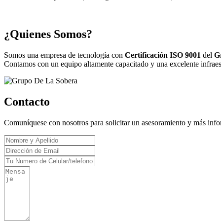
¿Quienes Somos?
Somos una empresa de tecnología con
Certificación ISO 9001
del
G
Contamos con un equipo altamente capacitado y una excelente infraestr
Contacto
Comuníquese con nosotros para solicitar un asesoramiento y más inf