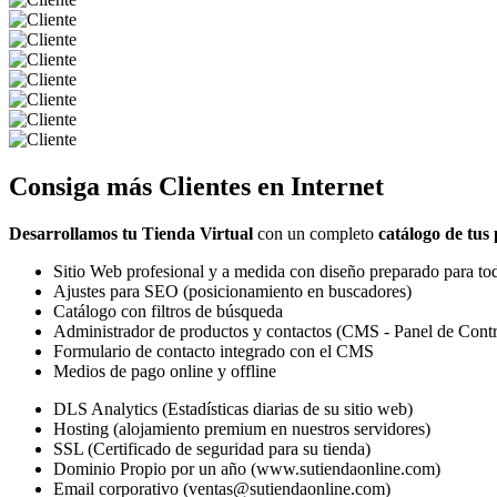
Consiga más
Clientes
en Internet
Desarrollamos tu Tienda Virtual
con un completo
catálogo de tus
Sitio Web profesional y a medida con diseño preparado para tod
Ajustes para SEO (posicionamiento en buscadores)
Catálogo con filtros de búsqueda
Administrador de productos y contactos (CMS - Panel de Contr
Formulario de contacto integrado con el CMS
Medios de pago online y offline
DLS Analytics (Estadísticas diarias de su sitio web)
Hosting (alojamiento premium en nuestros servidores)
SSL (Certificado de seguridad para su tienda)
Dominio Propio por un año (www.sutiendaonline.com)
Email corporativo (ventas@sutiendaonline.com)