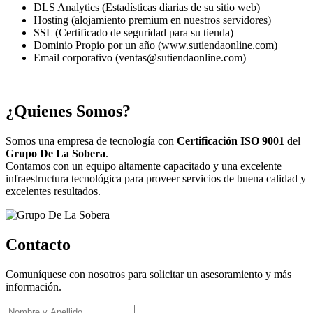
DLS Analytics (Estadísticas diarias de su sitio web)
Hosting (alojamiento premium en nuestros servidores)
SSL (Certificado de seguridad para su tienda)
Dominio Propio por un año (www.sutiendaonline.com)
Email corporativo (ventas@sutiendaonline.com)
¿Quienes Somos?
Somos una empresa de tecnología con
Certificación ISO 9001
del
Grupo De La Sobera
.
Contamos con un equipo altamente capacitado y una excelente
infraestructura tecnológica para proveer servicios de buena calidad y
excelentes resultados.
Contacto
Comuníquese con nosotros para solicitar un asesoramiento y más
información.