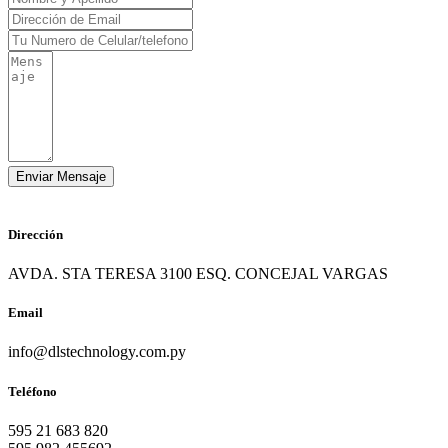
Dirección
AVDA. STA TERESA 3100 ESQ. CONCEJAL VARGAS
Email
info@dlstechnology.com.py
Teléfono
595 21 683 820