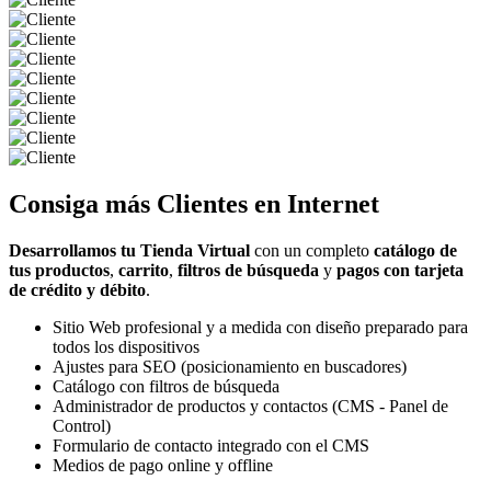
Consiga más
Clientes
en Internet
Desarrollamos tu Tienda Virtual
con un completo
catálogo de
tus productos
,
carrito
,
filtros de búsqueda
y
pagos con tarjeta
de crédito y débito
.
Sitio Web profesional y a medida con diseño preparado para
todos los dispositivos
Ajustes para SEO (posicionamiento en buscadores)
Catálogo con filtros de búsqueda
Administrador de productos y contactos (CMS - Panel de
Control)
Formulario de contacto integrado con el CMS
Medios de pago online y offline