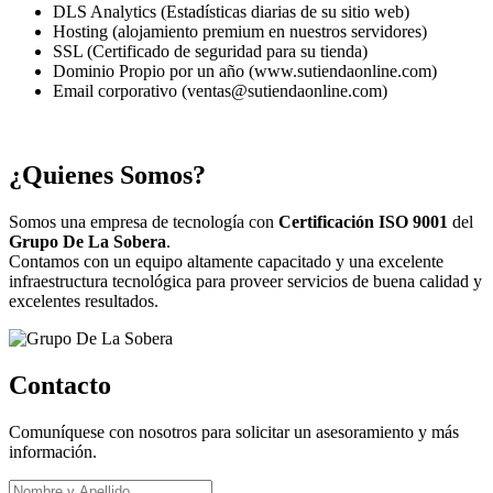
DLS Analytics (Estadísticas diarias de su sitio web)
Hosting (alojamiento premium en nuestros servidores)
SSL (Certificado de seguridad para su tienda)
Dominio Propio por un año (www.sutiendaonline.com)
Email corporativo (ventas@sutiendaonline.com)
¿Quienes Somos?
Somos una empresa de tecnología con
Certificación ISO 9001
del
Grupo De La Sobera
.
Contamos con un equipo altamente capacitado y una excelente
infraestructura tecnológica para proveer servicios de buena calidad y
excelentes resultados.
Contacto
Comuníquese con nosotros para solicitar un asesoramiento y más
información.