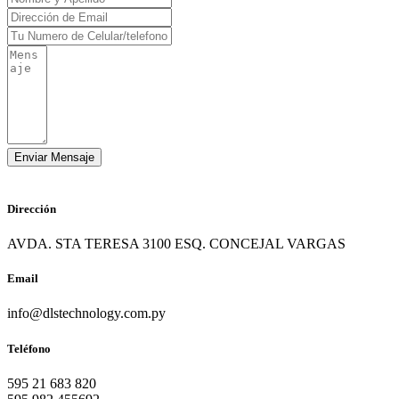
Dirección
AVDA. STA TERESA 3100 ESQ. CONCEJAL VARGAS
Email
info@dlstechnology.com.py
Teléfono
595 21 683 820