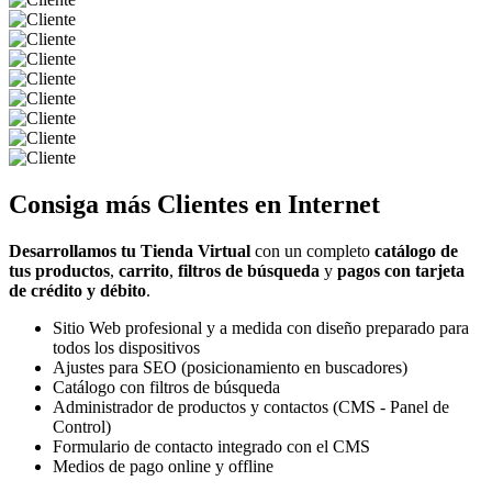
Consiga más
Clientes
en Internet
Desarrollamos tu Tienda Virtual
con un completo
catálogo de
tus productos
,
carrito
,
filtros de búsqueda
y
pagos con tarjeta
de crédito y débito
.
Sitio Web profesional y a medida con diseño preparado para
todos los dispositivos
Ajustes para SEO (posicionamiento en buscadores)
Catálogo con filtros de búsqueda
Administrador de productos y contactos (CMS - Panel de
Control)
Formulario de contacto integrado con el CMS
Medios de pago online y offline