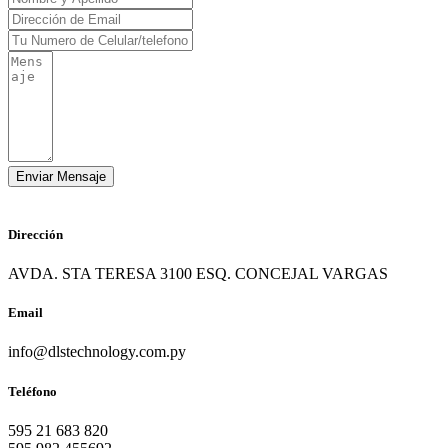
Dirección
AVDA. STA TERESA 3100 ESQ. CONCEJAL VARGAS
Email
info@dlstechnology.com.py
Teléfono
595 21 683 820