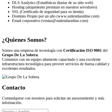
DLS Analytics (Estadísticas diarias de su sitio web)
Hosting (alojamiento premium en nuestros servidores)
SSL (Certificado de seguridad para su tienda)
Dominio Propio por un año (www.sutiendaonline.com)
Email corporativo (ventas@sutiendaonline.com)
¿Quienes Somos?
Somos una empresa de tecnología con
Certificación ISO 9001
del
Grupo De La Sobera
.
Contamos con un equipo altamente capacitado y una excelente
infraestructura tecnológica para proveer servicios de buena calidad y
excelentes resultados.
Contacto
Comuníquese con nosotros para solicitar un asesoramiento y más
información.