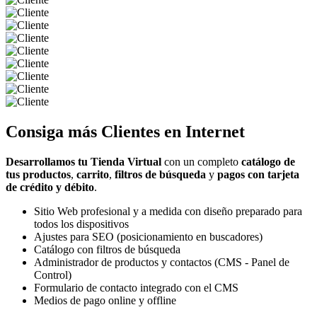
Consiga más
Clientes
en Internet
Desarrollamos tu Tienda Virtual
con un completo
catálogo de
tus productos
,
carrito
,
filtros de búsqueda
y
pagos con tarjeta
de crédito y débito
.
Sitio Web profesional y a medida con diseño preparado para
todos los dispositivos
Ajustes para SEO (posicionamiento en buscadores)
Catálogo con filtros de búsqueda
Administrador de productos y contactos (CMS - Panel de
Control)
Formulario de contacto integrado con el CMS
Medios de pago online y offline