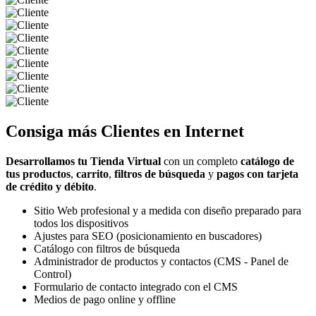
Consiga más
Clientes
en Internet
Desarrollamos tu Tienda Virtual
con un completo
catálogo de
tus productos
,
carrito
,
filtros de búsqueda
y
pagos con tarjeta
de crédito y débito
.
Sitio Web profesional y a medida con diseño preparado para
todos los dispositivos
Ajustes para SEO (posicionamiento en buscadores)
Catálogo con filtros de búsqueda
Administrador de productos y contactos (CMS - Panel de
Control)
Formulario de contacto integrado con el CMS
Medios de pago online y offline