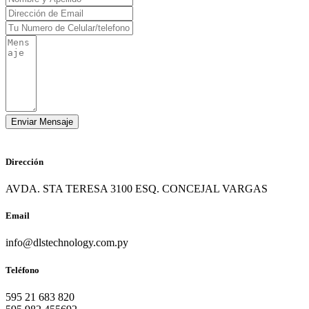
Dirección
AVDA. STA TERESA 3100 ESQ. CONCEJAL VARGAS
Email
info@dlstechnology.com.py
Teléfono
595 21 683 820