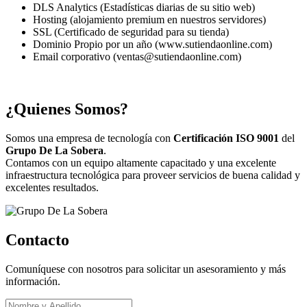
DLS Analytics (Estadísticas diarias de su sitio web)
Hosting (alojamiento premium en nuestros servidores)
SSL (Certificado de seguridad para su tienda)
Dominio Propio por un año (www.sutiendaonline.com)
Email corporativo (ventas@sutiendaonline.com)
¿Quienes Somos?
Somos una empresa de tecnología con
Certificación ISO 9001
del
Grupo De La Sobera
.
Contamos con un equipo altamente capacitado y una excelente
infraestructura tecnológica para proveer servicios de buena calidad y
excelentes resultados.
Contacto
Comuníquese con nosotros para solicitar un asesoramiento y más
información.