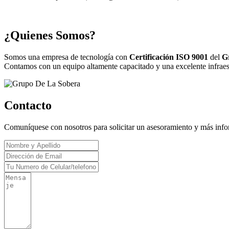
¿Quienes Somos?
Somos una empresa de tecnología con
Certificación ISO 9001
del
G
Contamos con un equipo altamente capacitado y una excelente infraestr
Contacto
Comuníquese con nosotros para solicitar un asesoramiento y más inf