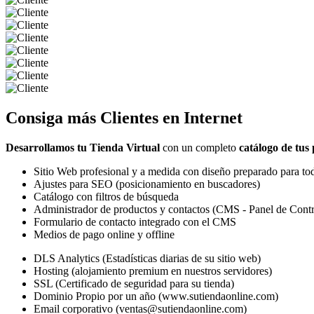
Consiga más
Clientes
en Internet
Desarrollamos tu Tienda Virtual
con un completo
catálogo de tus
Sitio Web profesional y a medida con diseño preparado para tod
Ajustes para SEO (posicionamiento en buscadores)
Catálogo con filtros de búsqueda
Administrador de productos y contactos (CMS - Panel de Contr
Formulario de contacto integrado con el CMS
Medios de pago online y offline
DLS Analytics (Estadísticas diarias de su sitio web)
Hosting (alojamiento premium en nuestros servidores)
SSL (Certificado de seguridad para su tienda)
Dominio Propio por un año (www.sutiendaonline.com)
Email corporativo (ventas@sutiendaonline.com)