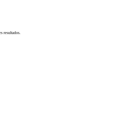
s resultados.