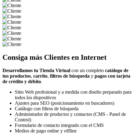
Consiga más
Clientes
en Internet
Desarrollamos tu Tienda Virtual
con un completo
catálogo de
tus productos
,
carrito
,
filtros de búsqueda
y
pagos con tarjeta
de crédito y débito
.
Sitio Web profesional y a medida con diseño preparado para
todos los dispositivos
Ajustes para SEO (posicionamiento en buscadores)
Catálogo con filtros de búsqueda
Administrador de productos y contactos (CMS - Panel de
Control)
Formulario de contacto integrado con el CMS
Medios de pago online y offline