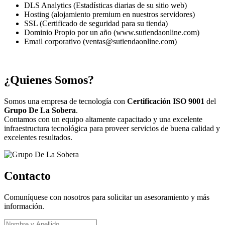
DLS Analytics (Estadísticas diarias de su sitio web)
Hosting (alojamiento premium en nuestros servidores)
SSL (Certificado de seguridad para su tienda)
Dominio Propio por un año (www.sutiendaonline.com)
Email corporativo (ventas@sutiendaonline.com)
¿Quienes Somos?
Somos una empresa de tecnología con
Certificación ISO 9001
del
Grupo De La Sobera
.
Contamos con un equipo altamente capacitado y una excelente
infraestructura tecnológica para proveer servicios de buena calidad y
excelentes resultados.
Contacto
Comuníquese con nosotros para solicitar un asesoramiento y más
información.