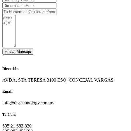
Dirección
AVDA. STA TERESA 3100 ESQ. CONCEJAL VARGAS
Email
info@dlstechnology.com.py
Teléfono
595 21 683 820