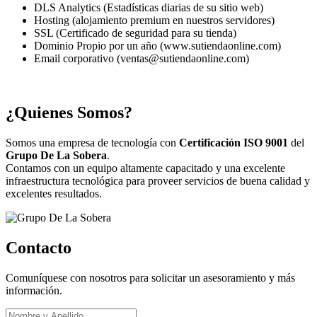
DLS Analytics (Estadísticas diarias de su sitio web)
Hosting (alojamiento premium en nuestros servidores)
SSL (Certificado de seguridad para su tienda)
Dominio Propio por un año (www.sutiendaonline.com)
Email corporativo (ventas@sutiendaonline.com)
¿Quienes Somos?
Somos una empresa de tecnología con
Certificación ISO 9001
del
Grupo De La Sobera
.
Contamos con un equipo altamente capacitado y una excelente
infraestructura tecnológica para proveer servicios de buena calidad y
excelentes resultados.
Contacto
Comuníquese con nosotros para solicitar un asesoramiento y más
información.