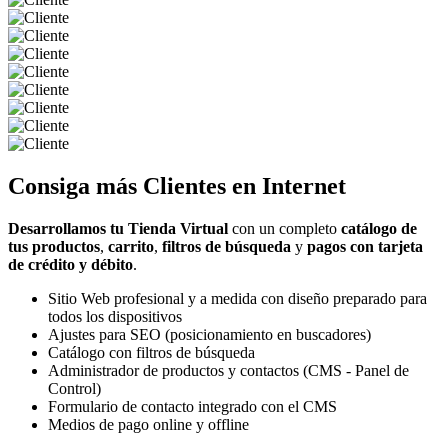
Consiga más
Clientes
en Internet
Desarrollamos tu Tienda Virtual
con un completo
catálogo de
tus productos
,
carrito
,
filtros de búsqueda
y
pagos con tarjeta
de crédito y débito
.
Sitio Web profesional y a medida con diseño preparado para
todos los dispositivos
Ajustes para SEO (posicionamiento en buscadores)
Catálogo con filtros de búsqueda
Administrador de productos y contactos (CMS - Panel de
Control)
Formulario de contacto integrado con el CMS
Medios de pago online y offline