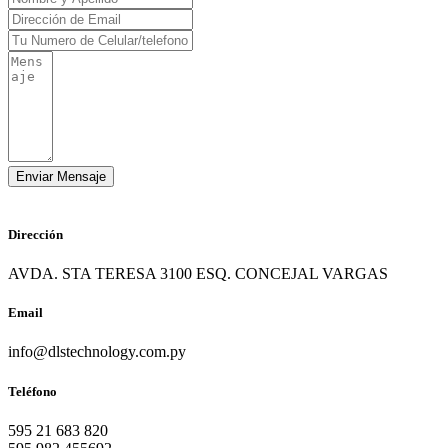
Dirección
AVDA. STA TERESA 3100 ESQ. CONCEJAL VARGAS
Email
info@dlstechnology.com.py
Teléfono
595 21 683 820