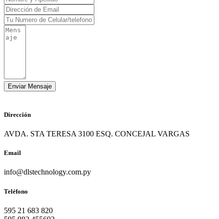
Dirección
AVDA. STA TERESA 3100 ESQ. CONCEJAL VARGAS
Email
info@dlstechnology.com.py
Teléfono
595 21 683 820