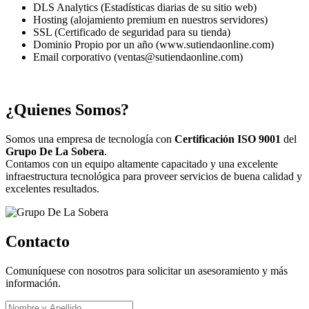
DLS Analytics (Estadísticas diarias de su sitio web)
Hosting (alojamiento premium en nuestros servidores)
SSL (Certificado de seguridad para su tienda)
Dominio Propio por un año (www.sutiendaonline.com)
Email corporativo (ventas@sutiendaonline.com)
¿Quienes Somos?
Somos una empresa de tecnología con
Certificación ISO 9001
del
Grupo De La Sobera
.
Contamos con un equipo altamente capacitado y una excelente
infraestructura tecnológica para proveer servicios de buena calidad y
excelentes resultados.
Contacto
Comuníquese con nosotros para solicitar un asesoramiento y más
información.