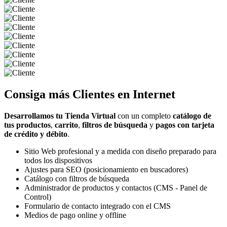
Consiga más
Clientes
en Internet
Desarrollamos tu Tienda Virtual
con un completo
catálogo de
tus productos
,
carrito
,
filtros de búsqueda
y
pagos con tarjeta
de crédito y débito
.
Sitio Web profesional y a medida con diseño preparado para
todos los dispositivos
Ajustes para SEO (posicionamiento en buscadores)
Catálogo con filtros de búsqueda
Administrador de productos y contactos (CMS - Panel de
Control)
Formulario de contacto integrado con el CMS
Medios de pago online y offline