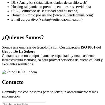
DLS Analytics (Estadísticas diarias de su sitio web)
Hosting (alojamiento premium en nuestros servidores)
SSL (Certificado de seguridad para su tienda)
Dominio Propio por un año (www.sutiendaonline.com)
Email corporativo (ventas@sutiendaonline.com)
¿Quienes Somos?
Somos una empresa de tecnología con
Certificación ISO 9001
del
Grupo De La Sobera
.
Contamos con un equipo altamente capacitado y una excelente
infraestructura tecnológica para proveer servicios de buena calidad y
excelentes resultados.
Contacto
Comuníquese con nosotros para solicitar un asesoramiento y más
información.