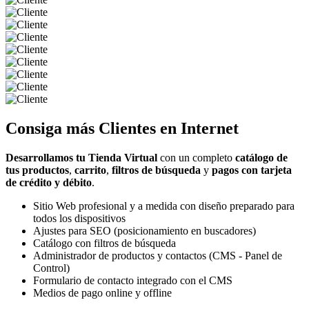
Consiga más
Clientes
en Internet
Desarrollamos tu Tienda Virtual
con un completo
catálogo de
tus productos
,
carrito
,
filtros de búsqueda
y
pagos con tarjeta
de crédito y débito
.
Sitio Web profesional y a medida con diseño preparado para
todos los dispositivos
Ajustes para SEO (posicionamiento en buscadores)
Catálogo con filtros de búsqueda
Administrador de productos y contactos (CMS - Panel de
Control)
Formulario de contacto integrado con el CMS
Medios de pago online y offline