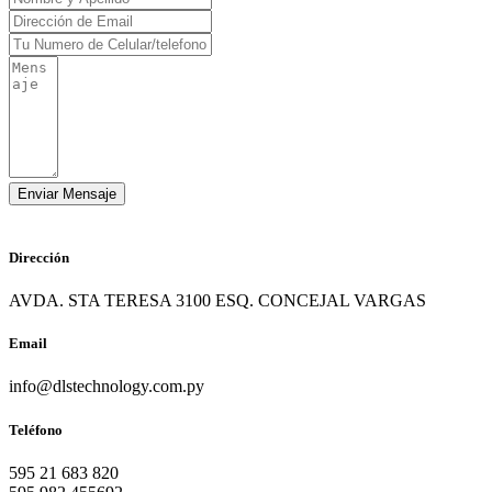
Dirección
AVDA. STA TERESA 3100 ESQ. CONCEJAL VARGAS
Email
info@dlstechnology.com.py
Teléfono
595 21 683 820