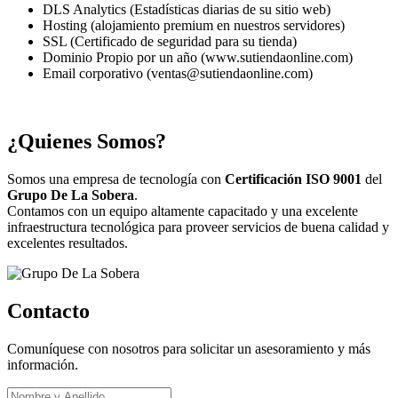
DLS Analytics (Estadísticas diarias de su sitio web)
Hosting (alojamiento premium en nuestros servidores)
SSL (Certificado de seguridad para su tienda)
Dominio Propio por un año (www.sutiendaonline.com)
Email corporativo (ventas@sutiendaonline.com)
¿Quienes Somos?
Somos una empresa de tecnología con
Certificación ISO 9001
del
Grupo De La Sobera
.
Contamos con un equipo altamente capacitado y una excelente
infraestructura tecnológica para proveer servicios de buena calidad y
excelentes resultados.
Contacto
Comuníquese con nosotros para solicitar un asesoramiento y más
información.