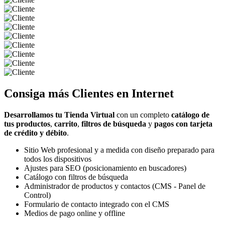
Consiga más
Clientes
en Internet
Desarrollamos tu Tienda Virtual
con un completo
catálogo de
tus productos
,
carrito
,
filtros de búsqueda
y
pagos con tarjeta
de crédito y débito
.
Sitio Web profesional y a medida con diseño preparado para
todos los dispositivos
Ajustes para SEO (posicionamiento en buscadores)
Catálogo con filtros de búsqueda
Administrador de productos y contactos (CMS - Panel de
Control)
Formulario de contacto integrado con el CMS
Medios de pago online y offline