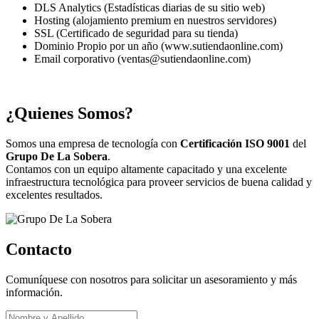
DLS Analytics (Estadísticas diarias de su sitio web)
Hosting (alojamiento premium en nuestros servidores)
SSL (Certificado de seguridad para su tienda)
Dominio Propio por un año (www.sutiendaonline.com)
Email corporativo (ventas@sutiendaonline.com)
¿Quienes Somos?
Somos una empresa de tecnología con
Certificación ISO 9001
del
Grupo De La Sobera
.
Contamos con un equipo altamente capacitado y una excelente
infraestructura tecnológica para proveer servicios de buena calidad y
excelentes resultados.
Contacto
Comuníquese con nosotros para solicitar un asesoramiento y más
información.