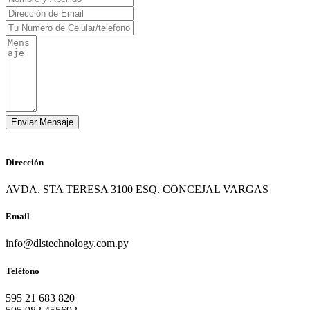
Dirección
AVDA. STA TERESA 3100 ESQ. CONCEJAL VARGAS
Email
info@dlstechnology.com.py
Teléfono
595 21 683 820