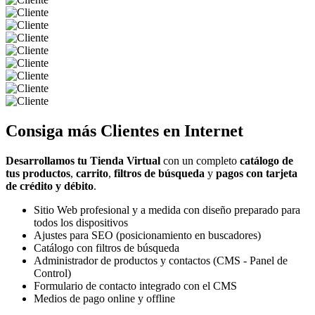
Consiga más
Clientes
en Internet
Desarrollamos tu Tienda Virtual
con un completo
catálogo de
tus productos
,
carrito
,
filtros de búsqueda
y
pagos con tarjeta
de crédito y débito
.
Sitio Web profesional y a medida con diseño preparado para
todos los dispositivos
Ajustes para SEO (posicionamiento en buscadores)
Catálogo con filtros de búsqueda
Administrador de productos y contactos (CMS - Panel de
Control)
Formulario de contacto integrado con el CMS
Medios de pago online y offline