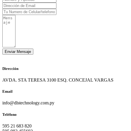
Dirección
AVDA. STA TERESA 3100 ESQ. CONCEJAL VARGAS
Email
info@dlstechnology.com.py
Teléfono
595 21 683 820