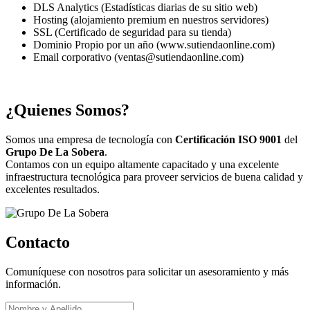
DLS Analytics (Estadísticas diarias de su sitio web)
Hosting (alojamiento premium en nuestros servidores)
SSL (Certificado de seguridad para su tienda)
Dominio Propio por un año (www.sutiendaonline.com)
Email corporativo (ventas@sutiendaonline.com)
¿Quienes Somos?
Somos una empresa de tecnología con
Certificación ISO 9001
del
Grupo De La Sobera
.
Contamos con un equipo altamente capacitado y una excelente
infraestructura tecnológica para proveer servicios de buena calidad y
excelentes resultados.
Contacto
Comuníquese con nosotros para solicitar un asesoramiento y más
información.