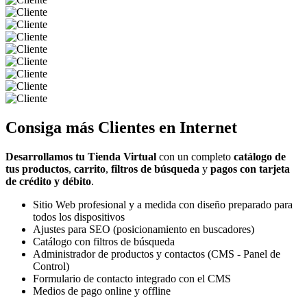
Consiga más
Clientes
en Internet
Desarrollamos tu Tienda Virtual
con un completo
catálogo de
tus productos
,
carrito
,
filtros de búsqueda
y
pagos con tarjeta
de crédito y débito
.
Sitio Web profesional y a medida con diseño preparado para
todos los dispositivos
Ajustes para SEO (posicionamiento en buscadores)
Catálogo con filtros de búsqueda
Administrador de productos y contactos (CMS - Panel de
Control)
Formulario de contacto integrado con el CMS
Medios de pago online y offline