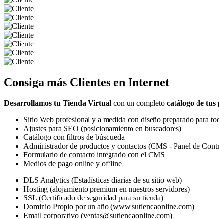
Consiga más
Clientes
en Internet
Desarrollamos tu Tienda Virtual
con un completo
catálogo de tus
Sitio Web profesional y a medida con diseño preparado para tod
Ajustes para SEO (posicionamiento en buscadores)
Catálogo con filtros de búsqueda
Administrador de productos y contactos (CMS - Panel de Contr
Formulario de contacto integrado con el CMS
Medios de pago online y offline
DLS Analytics (Estadísticas diarias de su sitio web)
Hosting (alojamiento premium en nuestros servidores)
SSL (Certificado de seguridad para su tienda)
Dominio Propio por un año (www.sutiendaonline.com)
Email corporativo (ventas@sutiendaonline.com)