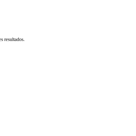
s resultados.