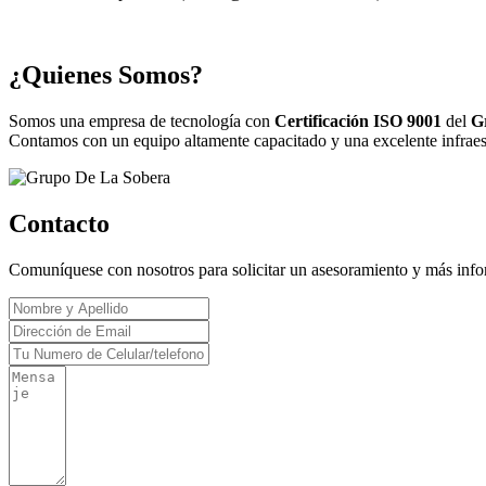
¿Quienes Somos?
Somos una empresa de tecnología con
Certificación ISO 9001
del
G
Contamos con un equipo altamente capacitado y una excelente infraestr
Contacto
Comuníquese con nosotros para solicitar un asesoramiento y más inf