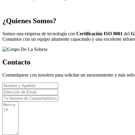
¿Quienes Somos?
Somos una empresa de tecnología con
Certificación ISO 9001
del
G
Contamos con un equipo altamente capacitado y una excelente infraestr
Contacto
Comuníquese con nosotros para solicitar un asesoramiento y más inf