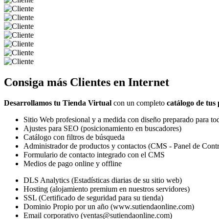
Consiga más
Clientes
en Internet
Desarrollamos tu Tienda Virtual
con un completo
catálogo de tus
Sitio Web profesional y a medida con diseño preparado para tod
Ajustes para SEO (posicionamiento en buscadores)
Catálogo con filtros de búsqueda
Administrador de productos y contactos (CMS - Panel de Contr
Formulario de contacto integrado con el CMS
Medios de pago online y offline
DLS Analytics (Estadísticas diarias de su sitio web)
Hosting (alojamiento premium en nuestros servidores)
SSL (Certificado de seguridad para su tienda)
Dominio Propio por un año (www.sutiendaonline.com)
Email corporativo (ventas@sutiendaonline.com)