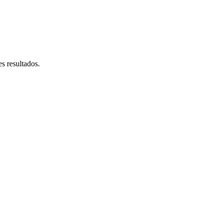
s resultados.