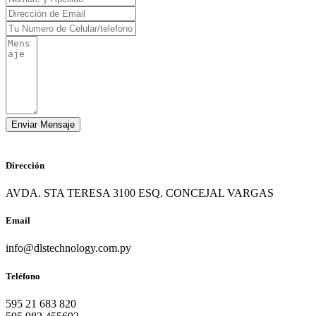
Dirección
AVDA. STA TERESA 3100 ESQ. CONCEJAL VARGAS
Email
info@dlstechnology.com.py
Teléfono
595 21 683 820