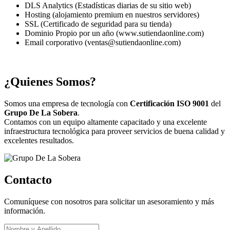
DLS Analytics (Estadísticas diarias de su sitio web)
Hosting (alojamiento premium en nuestros servidores)
SSL (Certificado de seguridad para su tienda)
Dominio Propio por un año (www.sutiendaonline.com)
Email corporativo (ventas@sutiendaonline.com)
¿Quienes Somos?
Somos una empresa de tecnología con
Certificación ISO 9001
del
Grupo De La Sobera
.
Contamos con un equipo altamente capacitado y una excelente
infraestructura tecnológica para proveer servicios de buena calidad y
excelentes resultados.
Contacto
Comuníquese con nosotros para solicitar un asesoramiento y más
información.