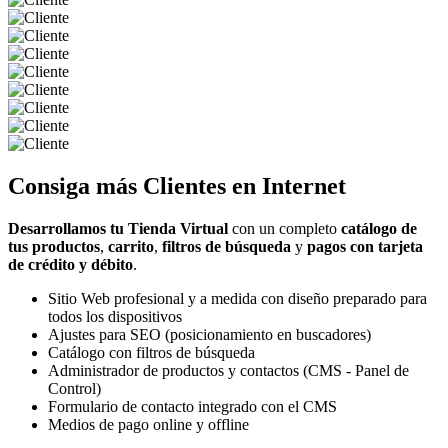
Consiga más
Clientes
en Internet
Desarrollamos tu Tienda Virtual
con un completo
catálogo de
tus productos
,
carrito
,
filtros de búsqueda
y
pagos con tarjeta
de crédito y débito
.
Sitio Web profesional y a medida con diseño preparado para
todos los dispositivos
Ajustes para SEO (posicionamiento en buscadores)
Catálogo con filtros de búsqueda
Administrador de productos y contactos (CMS - Panel de
Control)
Formulario de contacto integrado con el CMS
Medios de pago online y offline