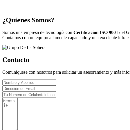
¿Quienes Somos?
Somos una empresa de tecnología con
Certificación ISO 9001
del
G
Contamos con un equipo altamente capacitado y una excelente infraestr
Contacto
Comuníquese con nosotros para solicitar un asesoramiento y más inf