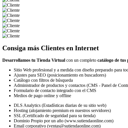
Consiga más
Clientes
en Internet
Desarrollamos tu Tienda Virtual
con un completo
catálogo de tus
Sitio Web profesional y a medida con diseño preparado para tod
Ajustes para SEO (posicionamiento en buscadores)
Catálogo con filtros de búsqueda
Administrador de productos y contactos (CMS - Panel de Contr
Formulario de contacto integrado con el CMS
Medios de pago online y offline
DLS Analytics (Estadísticas diarias de su sitio web)
Hosting (alojamiento premium en nuestros servidores)
SSL (Certificado de seguridad para su tienda)
Dominio Propio por un año (www.sutiendaonline.com)
Email corporativo (ventas@sutiendaonline.com)