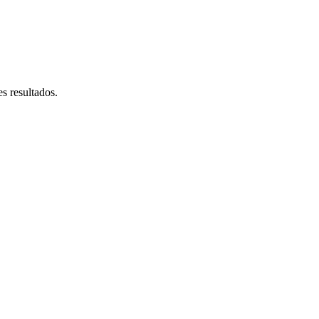
s resultados.