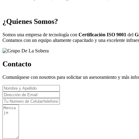
¿Quienes Somos?
Somos una empresa de tecnología con
Certificación ISO 9001
del
G
Contamos con un equipo altamente capacitado y una excelente infraestr
Contacto
Comuníquese con nosotros para solicitar un asesoramiento y más inf