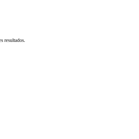
s resultados.