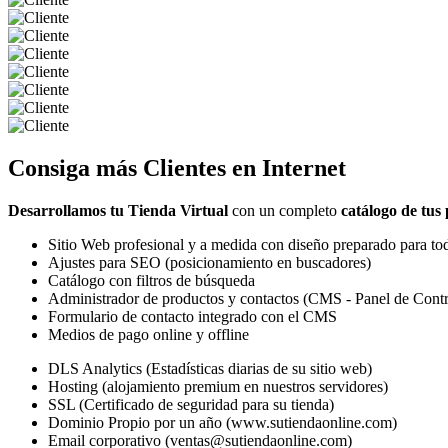
Consiga más
Clientes
en Internet
Desarrollamos tu Tienda Virtual
con un completo
catálogo de tus
Sitio Web profesional y a medida con diseño preparado para tod
Ajustes para SEO (posicionamiento en buscadores)
Catálogo con filtros de búsqueda
Administrador de productos y contactos (CMS - Panel de Contr
Formulario de contacto integrado con el CMS
Medios de pago online y offline
DLS Analytics (Estadísticas diarias de su sitio web)
Hosting (alojamiento premium en nuestros servidores)
SSL (Certificado de seguridad para su tienda)
Dominio Propio por un año (www.sutiendaonline.com)
Email corporativo (ventas@sutiendaonline.com)