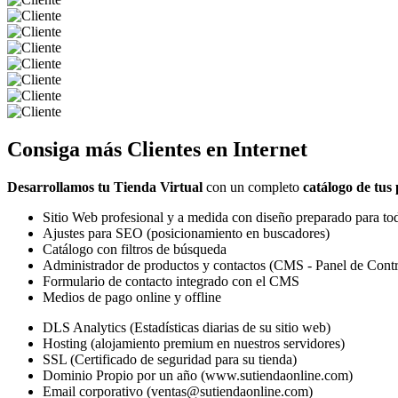
Consiga más
Clientes
en Internet
Desarrollamos tu Tienda Virtual
con un completo
catálogo de tus
Sitio Web profesional y a medida con diseño preparado para tod
Ajustes para SEO (posicionamiento en buscadores)
Catálogo con filtros de búsqueda
Administrador de productos y contactos (CMS - Panel de Contr
Formulario de contacto integrado con el CMS
Medios de pago online y offline
DLS Analytics (Estadísticas diarias de su sitio web)
Hosting (alojamiento premium en nuestros servidores)
SSL (Certificado de seguridad para su tienda)
Dominio Propio por un año (www.sutiendaonline.com)
Email corporativo (ventas@sutiendaonline.com)