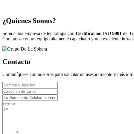
¿Quienes Somos?
Somos una empresa de tecnología con
Certificación ISO 9001
del
G
Contamos con un equipo altamente capacitado y una excelente infraestr
Contacto
Comuníquese con nosotros para solicitar un asesoramiento y más inf