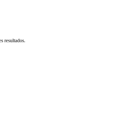
s resultados.