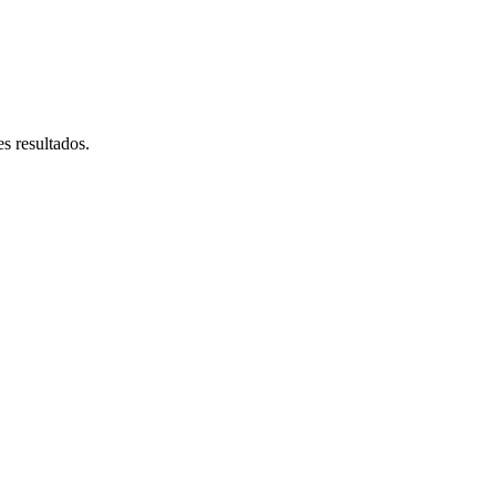
s resultados.