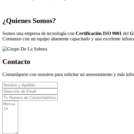
¿Quienes Somos?
Somos una empresa de tecnología con
Certificación ISO 9001
del
G
Contamos con un equipo altamente capacitado y una excelente infraestr
Contacto
Comuníquese con nosotros para solicitar un asesoramiento y más inf