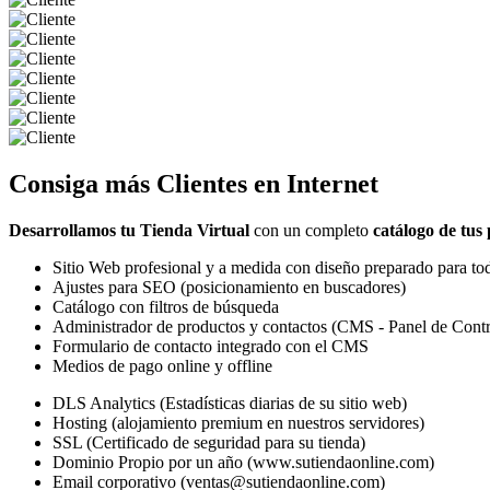
Consiga más
Clientes
en Internet
Desarrollamos tu Tienda Virtual
con un completo
catálogo de tus
Sitio Web profesional y a medida con diseño preparado para tod
Ajustes para SEO (posicionamiento en buscadores)
Catálogo con filtros de búsqueda
Administrador de productos y contactos (CMS - Panel de Contr
Formulario de contacto integrado con el CMS
Medios de pago online y offline
DLS Analytics (Estadísticas diarias de su sitio web)
Hosting (alojamiento premium en nuestros servidores)
SSL (Certificado de seguridad para su tienda)
Dominio Propio por un año (www.sutiendaonline.com)
Email corporativo (ventas@sutiendaonline.com)