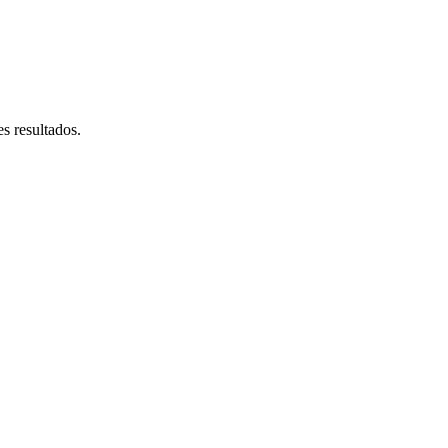
s resultados.