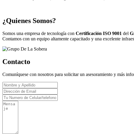
¿Quienes Somos?
Somos una empresa de tecnología con
Certificación ISO 9001
del
G
Contamos con un equipo altamente capacitado y una excelente infraestr
Contacto
Comuníquese con nosotros para solicitar un asesoramiento y más inf