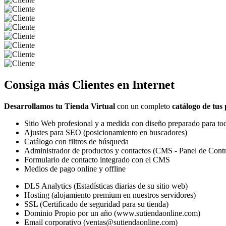
Consiga más
Clientes
en Internet
Desarrollamos tu Tienda Virtual
con un completo
catálogo de tus
Sitio Web profesional y a medida con diseño preparado para tod
Ajustes para SEO (posicionamiento en buscadores)
Catálogo con filtros de búsqueda
Administrador de productos y contactos (CMS - Panel de Contr
Formulario de contacto integrado con el CMS
Medios de pago online y offline
DLS Analytics (Estadísticas diarias de su sitio web)
Hosting (alojamiento premium en nuestros servidores)
SSL (Certificado de seguridad para su tienda)
Dominio Propio por un año (www.sutiendaonline.com)
Email corporativo (ventas@sutiendaonline.com)