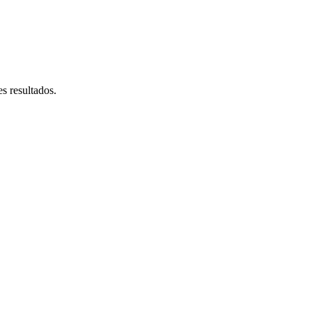
s resultados.