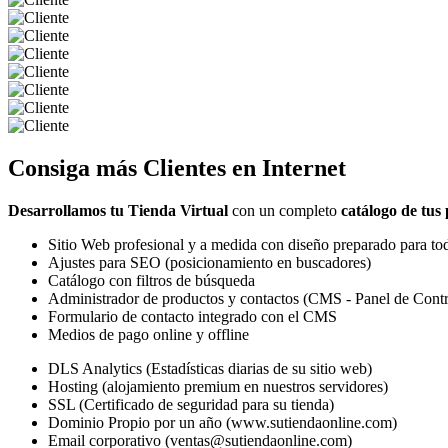
Consiga más
Clientes
en Internet
Desarrollamos tu Tienda Virtual
con un completo
catálogo de tus
Sitio Web profesional y a medida con diseño preparado para tod
Ajustes para SEO (posicionamiento en buscadores)
Catálogo con filtros de búsqueda
Administrador de productos y contactos (CMS - Panel de Contr
Formulario de contacto integrado con el CMS
Medios de pago online y offline
DLS Analytics (Estadísticas diarias de su sitio web)
Hosting (alojamiento premium en nuestros servidores)
SSL (Certificado de seguridad para su tienda)
Dominio Propio por un año (www.sutiendaonline.com)
Email corporativo (ventas@sutiendaonline.com)