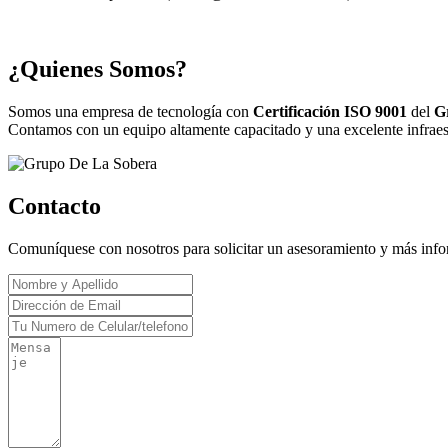
¿Quienes Somos?
Somos una empresa de tecnología con
Certificación ISO 9001
del
G
Contamos con un equipo altamente capacitado y una excelente infraestr
Contacto
Comuníquese con nosotros para solicitar un asesoramiento y más inf