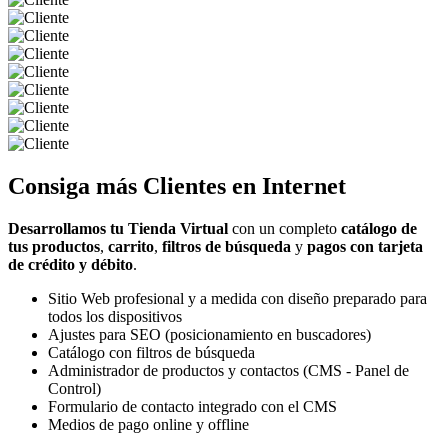
Consiga más
Clientes
en Internet
Desarrollamos tu Tienda Virtual
con un completo
catálogo de
tus productos
,
carrito
,
filtros de búsqueda
y
pagos con tarjeta
de crédito y débito
.
Sitio Web profesional y a medida con diseño preparado para
todos los dispositivos
Ajustes para SEO (posicionamiento en buscadores)
Catálogo con filtros de búsqueda
Administrador de productos y contactos (CMS - Panel de
Control)
Formulario de contacto integrado con el CMS
Medios de pago online y offline