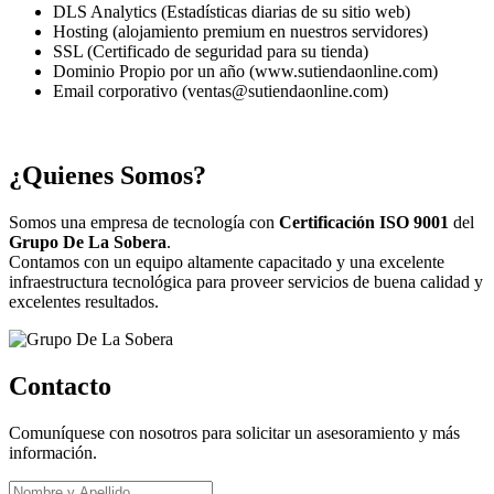
DLS Analytics (Estadísticas diarias de su sitio web)
Hosting (alojamiento premium en nuestros servidores)
SSL (Certificado de seguridad para su tienda)
Dominio Propio por un año (www.sutiendaonline.com)
Email corporativo (ventas@sutiendaonline.com)
¿Quienes Somos?
Somos una empresa de tecnología con
Certificación ISO 9001
del
Grupo De La Sobera
.
Contamos con un equipo altamente capacitado y una excelente
infraestructura tecnológica para proveer servicios de buena calidad y
excelentes resultados.
Contacto
Comuníquese con nosotros para solicitar un asesoramiento y más
información.