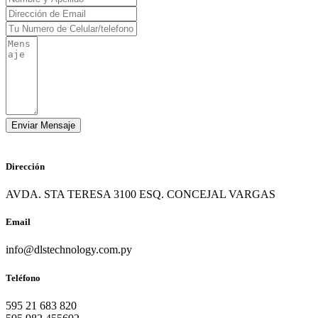
Dirección
AVDA. STA TERESA 3100 ESQ. CONCEJAL VARGAS
Email
info@dlstechnology.com.py
Teléfono
595 21 683 820