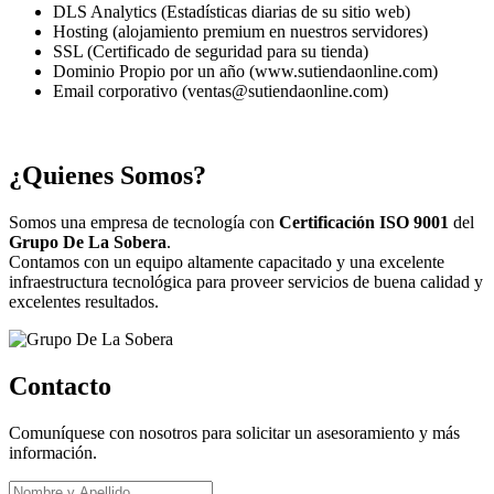
DLS Analytics (Estadísticas diarias de su sitio web)
Hosting (alojamiento premium en nuestros servidores)
SSL (Certificado de seguridad para su tienda)
Dominio Propio por un año (www.sutiendaonline.com)
Email corporativo (ventas@sutiendaonline.com)
¿Quienes Somos?
Somos una empresa de tecnología con
Certificación ISO 9001
del
Grupo De La Sobera
.
Contamos con un equipo altamente capacitado y una excelente
infraestructura tecnológica para proveer servicios de buena calidad y
excelentes resultados.
Contacto
Comuníquese con nosotros para solicitar un asesoramiento y más
información.