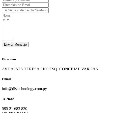
Dirección
AVDA. STA TERESA 3100 ESQ. CONCEJAL VARGAS
Email
info@dlstechnology.com.py
Teléfono
595 21 683 820