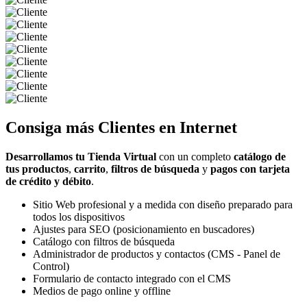
Consiga más
Clientes
en Internet
Desarrollamos tu Tienda Virtual
con un completo
catálogo de
tus productos
,
carrito
,
filtros de búsqueda
y
pagos con tarjeta
de crédito y débito
.
Sitio Web profesional y a medida con diseño preparado para
todos los dispositivos
Ajustes para SEO (posicionamiento en buscadores)
Catálogo con filtros de búsqueda
Administrador de productos y contactos (CMS - Panel de
Control)
Formulario de contacto integrado con el CMS
Medios de pago online y offline