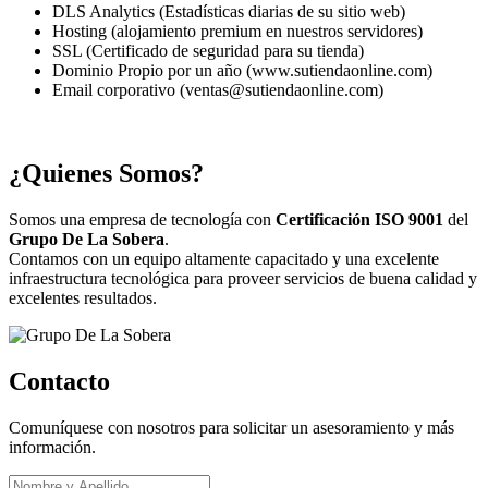
DLS Analytics (Estadísticas diarias de su sitio web)
Hosting (alojamiento premium en nuestros servidores)
SSL (Certificado de seguridad para su tienda)
Dominio Propio por un año (www.sutiendaonline.com)
Email corporativo (ventas@sutiendaonline.com)
¿Quienes Somos?
Somos una empresa de tecnología con
Certificación ISO 9001
del
Grupo De La Sobera
.
Contamos con un equipo altamente capacitado y una excelente
infraestructura tecnológica para proveer servicios de buena calidad y
excelentes resultados.
Contacto
Comuníquese con nosotros para solicitar un asesoramiento y más
información.