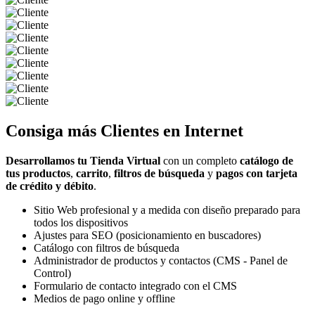
Consiga más
Clientes
en Internet
Desarrollamos tu Tienda Virtual
con un completo
catálogo de
tus productos
,
carrito
,
filtros de búsqueda
y
pagos con tarjeta
de crédito y débito
.
Sitio Web profesional y a medida con diseño preparado para
todos los dispositivos
Ajustes para SEO (posicionamiento en buscadores)
Catálogo con filtros de búsqueda
Administrador de productos y contactos (CMS - Panel de
Control)
Formulario de contacto integrado con el CMS
Medios de pago online y offline