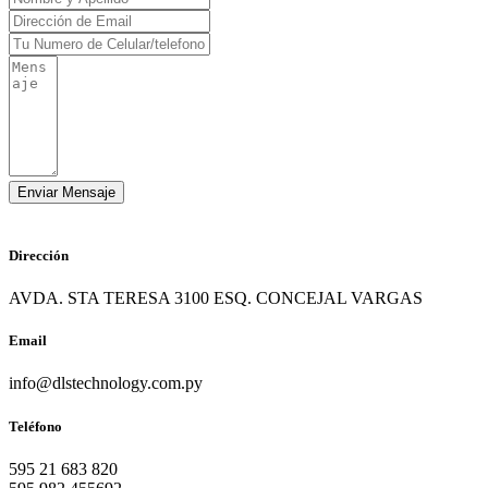
Dirección
AVDA. STA TERESA 3100 ESQ. CONCEJAL VARGAS
Email
info@dlstechnology.com.py
Teléfono
595 21 683 820