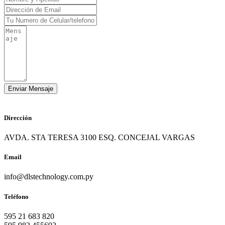
Dirección
AVDA. STA TERESA 3100 ESQ. CONCEJAL VARGAS
Email
info@dlstechnology.com.py
Teléfono
595 21 683 820