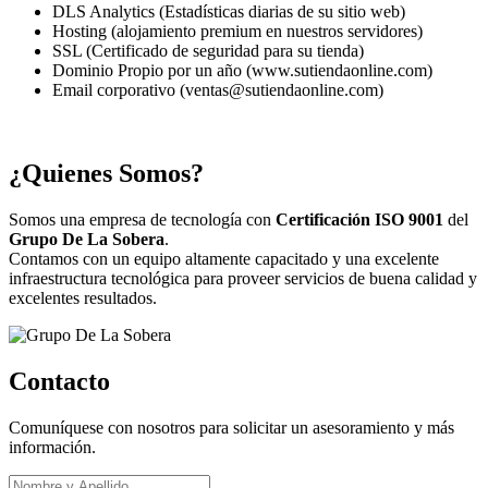
DLS Analytics (Estadísticas diarias de su sitio web)
Hosting (alojamiento premium en nuestros servidores)
SSL (Certificado de seguridad para su tienda)
Dominio Propio por un año (www.sutiendaonline.com)
Email corporativo (ventas@sutiendaonline.com)
¿Quienes Somos?
Somos una empresa de tecnología con
Certificación ISO 9001
del
Grupo De La Sobera
.
Contamos con un equipo altamente capacitado y una excelente
infraestructura tecnológica para proveer servicios de buena calidad y
excelentes resultados.
Contacto
Comuníquese con nosotros para solicitar un asesoramiento y más
información.