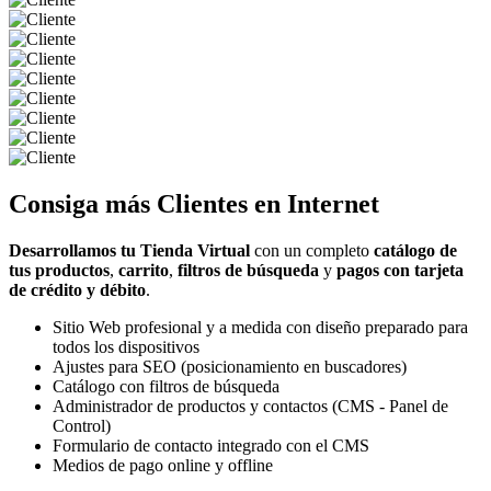
Consiga más
Clientes
en Internet
Desarrollamos tu Tienda Virtual
con un completo
catálogo de
tus productos
,
carrito
,
filtros de búsqueda
y
pagos con tarjeta
de crédito y débito
.
Sitio Web profesional y a medida con diseño preparado para
todos los dispositivos
Ajustes para SEO (posicionamiento en buscadores)
Catálogo con filtros de búsqueda
Administrador de productos y contactos (CMS - Panel de
Control)
Formulario de contacto integrado con el CMS
Medios de pago online y offline