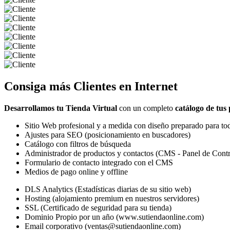
Consiga más
Clientes
en Internet
Desarrollamos tu Tienda Virtual
con un completo
catálogo de tus
Sitio Web profesional y a medida con diseño preparado para tod
Ajustes para SEO (posicionamiento en buscadores)
Catálogo con filtros de búsqueda
Administrador de productos y contactos (CMS - Panel de Contr
Formulario de contacto integrado con el CMS
Medios de pago online y offline
DLS Analytics (Estadísticas diarias de su sitio web)
Hosting (alojamiento premium en nuestros servidores)
SSL (Certificado de seguridad para su tienda)
Dominio Propio por un año (www.sutiendaonline.com)
Email corporativo (ventas@sutiendaonline.com)