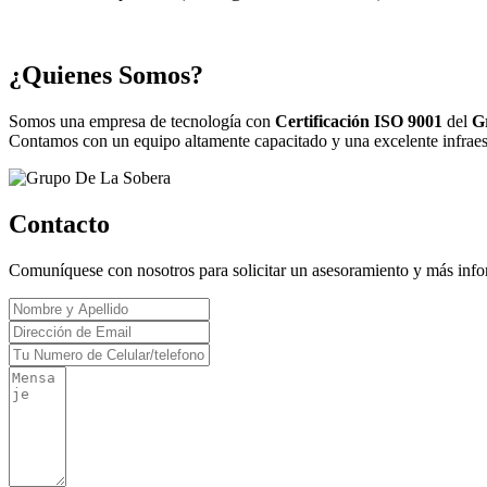
¿Quienes Somos?
Somos una empresa de tecnología con
Certificación ISO 9001
del
G
Contamos con un equipo altamente capacitado y una excelente infraestr
Contacto
Comuníquese con nosotros para solicitar un asesoramiento y más inf