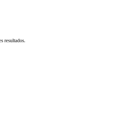
s resultados.