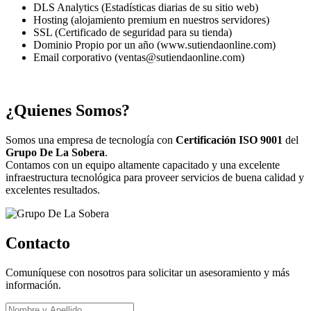
DLS Analytics (Estadísticas diarias de su sitio web)
Hosting (alojamiento premium en nuestros servidores)
SSL (Certificado de seguridad para su tienda)
Dominio Propio por un año (www.sutiendaonline.com)
Email corporativo (ventas@sutiendaonline.com)
¿Quienes Somos?
Somos una empresa de tecnología con
Certificación ISO 9001
del
Grupo De La Sobera
.
Contamos con un equipo altamente capacitado y una excelente
infraestructura tecnológica para proveer servicios de buena calidad y
excelentes resultados.
Contacto
Comuníquese con nosotros para solicitar un asesoramiento y más
información.