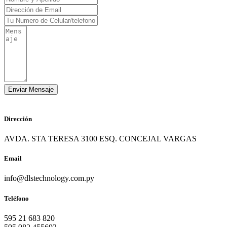
Dirección
AVDA. STA TERESA 3100 ESQ. CONCEJAL VARGAS
Email
info@dlstechnology.com.py
Teléfono
595 21 683 820