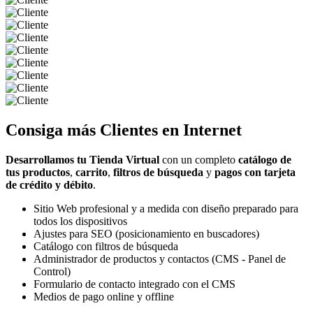
Consiga más
Clientes
en Internet
Desarrollamos tu Tienda Virtual
con un completo
catálogo de
tus productos
,
carrito
,
filtros de búsqueda
y
pagos con tarjeta
de crédito y débito
.
Sitio Web profesional y a medida con diseño preparado para
todos los dispositivos
Ajustes para SEO (posicionamiento en buscadores)
Catálogo con filtros de búsqueda
Administrador de productos y contactos (CMS - Panel de
Control)
Formulario de contacto integrado con el CMS
Medios de pago online y offline