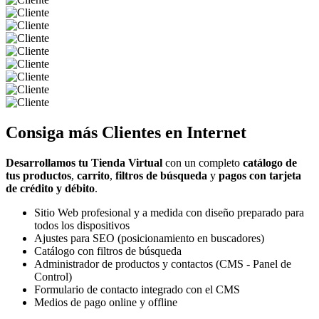
Consiga más
Clientes
en Internet
Desarrollamos tu Tienda Virtual
con un completo
catálogo de
tus productos
,
carrito
,
filtros de búsqueda
y
pagos con tarjeta
de crédito y débito
.
Sitio Web profesional y a medida con diseño preparado para
todos los dispositivos
Ajustes para SEO (posicionamiento en buscadores)
Catálogo con filtros de búsqueda
Administrador de productos y contactos (CMS - Panel de
Control)
Formulario de contacto integrado con el CMS
Medios de pago online y offline