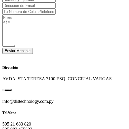
Dirección
AVDA. STA TERESA 3100 ESQ. CONCEJAL VARGAS
Email
info@dlstechnology.com.py
Teléfono
595 21 683 820