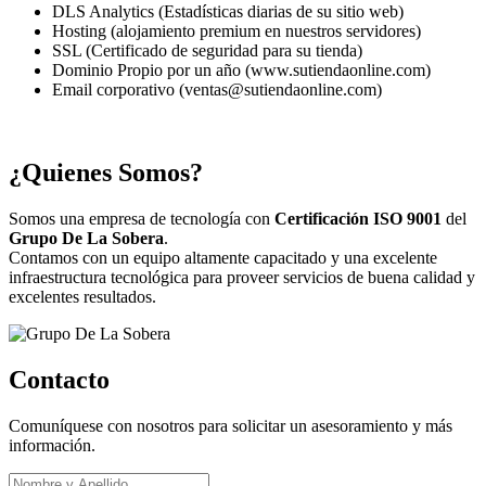
DLS Analytics (Estadísticas diarias de su sitio web)
Hosting (alojamiento premium en nuestros servidores)
SSL (Certificado de seguridad para su tienda)
Dominio Propio por un año (www.sutiendaonline.com)
Email corporativo (ventas@sutiendaonline.com)
¿Quienes Somos?
Somos una empresa de tecnología con
Certificación ISO 9001
del
Grupo De La Sobera
.
Contamos con un equipo altamente capacitado y una excelente
infraestructura tecnológica para proveer servicios de buena calidad y
excelentes resultados.
Contacto
Comuníquese con nosotros para solicitar un asesoramiento y más
información.