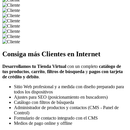
Consiga más
Clientes
en Internet
Desarrollamos tu Tienda Virtual
con un completo
catálogo de
tus productos
,
carrito
,
filtros de búsqueda
y
pagos con tarjeta
de crédito y débito
.
Sitio Web profesional y a medida con diseño preparado para
todos los dispositivos
Ajustes para SEO (posicionamiento en buscadores)
Catálogo con filtros de búsqueda
Administrador de productos y contactos (CMS - Panel de
Control)
Formulario de contacto integrado con el CMS
Medios de pago online y offline