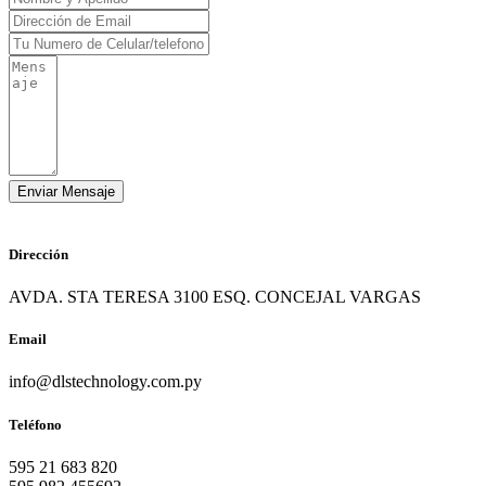
Dirección
AVDA. STA TERESA 3100 ESQ. CONCEJAL VARGAS
Email
info@dlstechnology.com.py
Teléfono
595 21 683 820