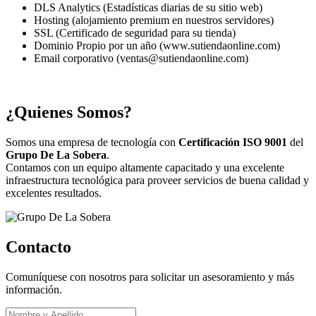
DLS Analytics (Estadísticas diarias de su sitio web)
Hosting (alojamiento premium en nuestros servidores)
SSL (Certificado de seguridad para su tienda)
Dominio Propio por un año (www.sutiendaonline.com)
Email corporativo (ventas@sutiendaonline.com)
¿Quienes Somos?
Somos una empresa de tecnología con
Certificación ISO 9001
del
Grupo De La Sobera
.
Contamos con un equipo altamente capacitado y una excelente
infraestructura tecnológica para proveer servicios de buena calidad y
excelentes resultados.
Contacto
Comuníquese con nosotros para solicitar un asesoramiento y más
información.