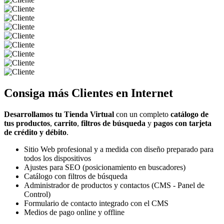
Consiga más
Clientes
en Internet
Desarrollamos tu Tienda Virtual
con un completo
catálogo de
tus productos
,
carrito
,
filtros de búsqueda
y
pagos con tarjeta
de crédito y débito
.
Sitio Web profesional y a medida con diseño preparado para
todos los dispositivos
Ajustes para SEO (posicionamiento en buscadores)
Catálogo con filtros de búsqueda
Administrador de productos y contactos (CMS - Panel de
Control)
Formulario de contacto integrado con el CMS
Medios de pago online y offline