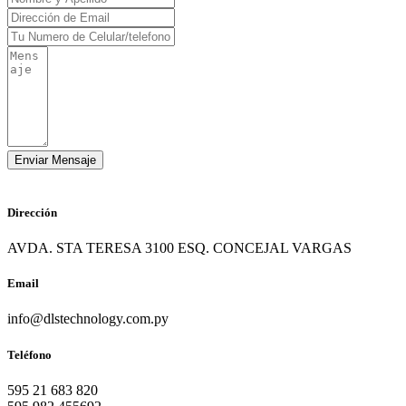
Dirección
AVDA. STA TERESA 3100 ESQ. CONCEJAL VARGAS
Email
info@dlstechnology.com.py
Teléfono
595 21 683 820