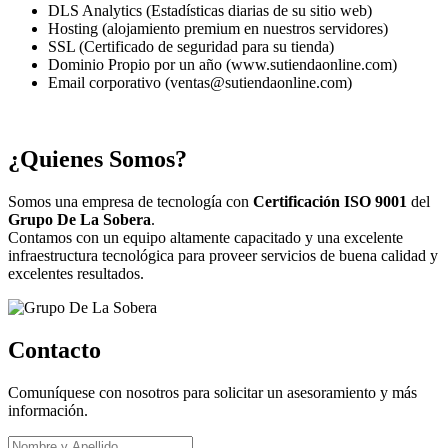
DLS Analytics (Estadísticas diarias de su sitio web)
Hosting (alojamiento premium en nuestros servidores)
SSL (Certificado de seguridad para su tienda)
Dominio Propio por un año (www.sutiendaonline.com)
Email corporativo (ventas@sutiendaonline.com)
¿Quienes Somos?
Somos una empresa de tecnología con
Certificación ISO 9001
del
Grupo De La Sobera
.
Contamos con un equipo altamente capacitado y una excelente
infraestructura tecnológica para proveer servicios de buena calidad y
excelentes resultados.
Contacto
Comuníquese con nosotros para solicitar un asesoramiento y más
información.