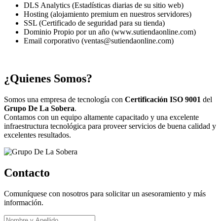
DLS Analytics (Estadísticas diarias de su sitio web)
Hosting (alojamiento premium en nuestros servidores)
SSL (Certificado de seguridad para su tienda)
Dominio Propio por un año (www.sutiendaonline.com)
Email corporativo (ventas@sutiendaonline.com)
¿Quienes Somos?
Somos una empresa de tecnología con
Certificación ISO 9001
del
Grupo De La Sobera
.
Contamos con un equipo altamente capacitado y una excelente
infraestructura tecnológica para proveer servicios de buena calidad y
excelentes resultados.
Contacto
Comuníquese con nosotros para solicitar un asesoramiento y más
información.