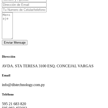
Dirección
AVDA. STA TERESA 3100 ESQ. CONCEJAL VARGAS
Email
info@dlstechnology.com.py
Teléfono
595 21 683 820