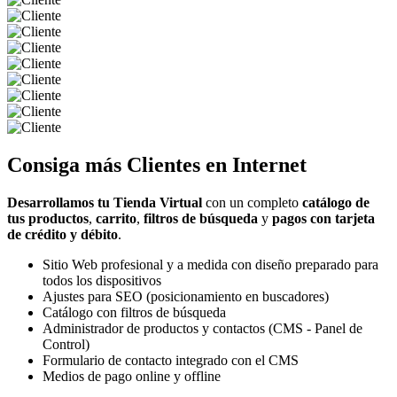
Consiga más
Clientes
en Internet
Desarrollamos tu Tienda Virtual
con un completo
catálogo de
tus productos
,
carrito
,
filtros de búsqueda
y
pagos con tarjeta
de crédito y débito
.
Sitio Web profesional y a medida con diseño preparado para
todos los dispositivos
Ajustes para SEO (posicionamiento en buscadores)
Catálogo con filtros de búsqueda
Administrador de productos y contactos (CMS - Panel de
Control)
Formulario de contacto integrado con el CMS
Medios de pago online y offline