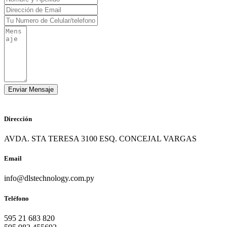
Dirección
AVDA. STA TERESA 3100 ESQ. CONCEJAL VARGAS
Email
info@dlstechnology.com.py
Teléfono
595 21 683 820