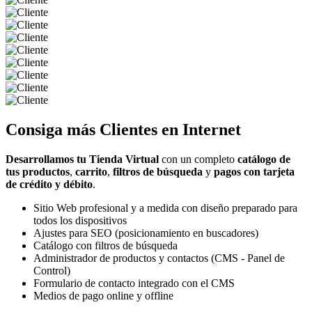
Consiga más
Clientes
en Internet
Desarrollamos tu Tienda Virtual
con un completo
catálogo de
tus productos
,
carrito
,
filtros de búsqueda
y
pagos con tarjeta
de crédito y débito
.
Sitio Web profesional y a medida con diseño preparado para
todos los dispositivos
Ajustes para SEO (posicionamiento en buscadores)
Catálogo con filtros de búsqueda
Administrador de productos y contactos (CMS - Panel de
Control)
Formulario de contacto integrado con el CMS
Medios de pago online y offline