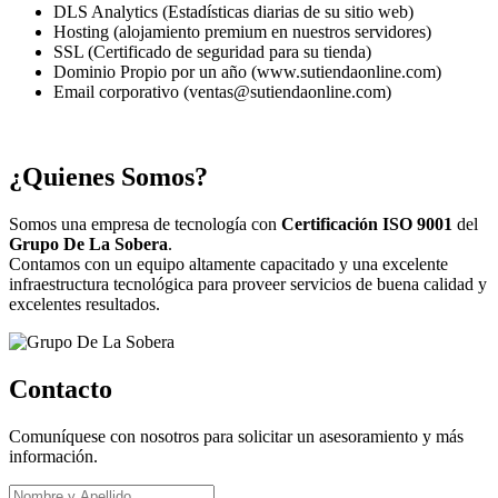
DLS Analytics (Estadísticas diarias de su sitio web)
Hosting (alojamiento premium en nuestros servidores)
SSL (Certificado de seguridad para su tienda)
Dominio Propio por un año (www.sutiendaonline.com)
Email corporativo (ventas@sutiendaonline.com)
¿Quienes Somos?
Somos una empresa de tecnología con
Certificación ISO 9001
del
Grupo De La Sobera
.
Contamos con un equipo altamente capacitado y una excelente
infraestructura tecnológica para proveer servicios de buena calidad y
excelentes resultados.
Contacto
Comuníquese con nosotros para solicitar un asesoramiento y más
información.