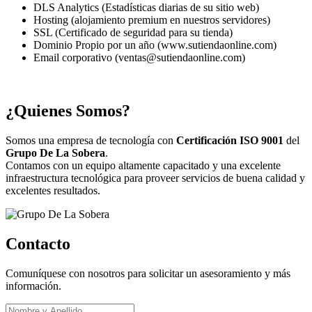
DLS Analytics (Estadísticas diarias de su sitio web)
Hosting (alojamiento premium en nuestros servidores)
SSL (Certificado de seguridad para su tienda)
Dominio Propio por un año (www.sutiendaonline.com)
Email corporativo (ventas@sutiendaonline.com)
¿Quienes Somos?
Somos una empresa de tecnología con
Certificación ISO 9001
del
Grupo De La Sobera
.
Contamos con un equipo altamente capacitado y una excelente
infraestructura tecnológica para proveer servicios de buena calidad y
excelentes resultados.
Contacto
Comuníquese con nosotros para solicitar un asesoramiento y más
información.