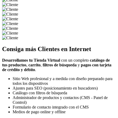
Consiga más
Clientes
en Internet
Desarrollamos tu Tienda Virtual
con un completo
catálogo de
tus productos
,
carrito
,
filtros de búsqueda
y
pagos con tarjeta
de crédito y débito
.
Sitio Web profesional y a medida con diseño preparado para
todos los dispositivos
Ajustes para SEO (posicionamiento en buscadores)
Catálogo con filtros de búsqueda
Administrador de productos y contactos (CMS - Panel de
Control)
Formulario de contacto integrado con el CMS
Medios de pago online y offline