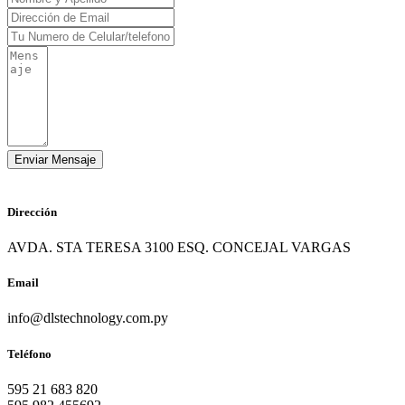
Dirección
AVDA. STA TERESA 3100 ESQ. CONCEJAL VARGAS
Email
info@dlstechnology.com.py
Teléfono
595 21 683 820