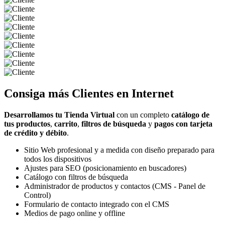
Consiga más
Clientes
en Internet
Desarrollamos tu Tienda Virtual
con un completo
catálogo de
tus productos
,
carrito
,
filtros de búsqueda
y
pagos con tarjeta
de crédito y débito
.
Sitio Web profesional y a medida con diseño preparado para
todos los dispositivos
Ajustes para SEO (posicionamiento en buscadores)
Catálogo con filtros de búsqueda
Administrador de productos y contactos (CMS - Panel de
Control)
Formulario de contacto integrado con el CMS
Medios de pago online y offline