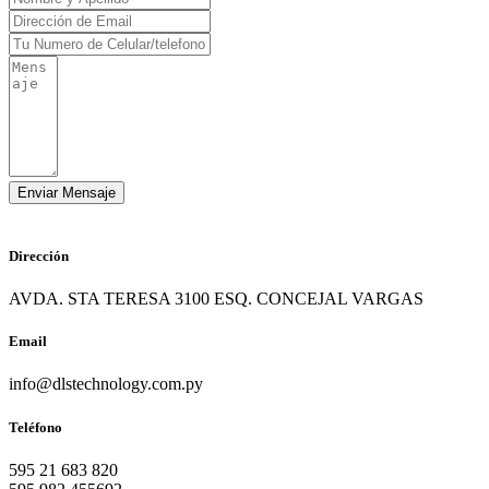
Dirección
AVDA. STA TERESA 3100 ESQ. CONCEJAL VARGAS
Email
info@dlstechnology.com.py
Teléfono
595 21 683 820