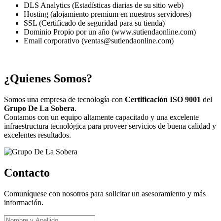
DLS Analytics (Estadísticas diarias de su sitio web)
Hosting (alojamiento premium en nuestros servidores)
SSL (Certificado de seguridad para su tienda)
Dominio Propio por un año (www.sutiendaonline.com)
Email corporativo (ventas@sutiendaonline.com)
¿Quienes Somos?
Somos una empresa de tecnología con
Certificación ISO 9001
del
Grupo De La Sobera
.
Contamos con un equipo altamente capacitado y una excelente
infraestructura tecnológica para proveer servicios de buena calidad y
excelentes resultados.
Contacto
Comuníquese con nosotros para solicitar un asesoramiento y más
información.