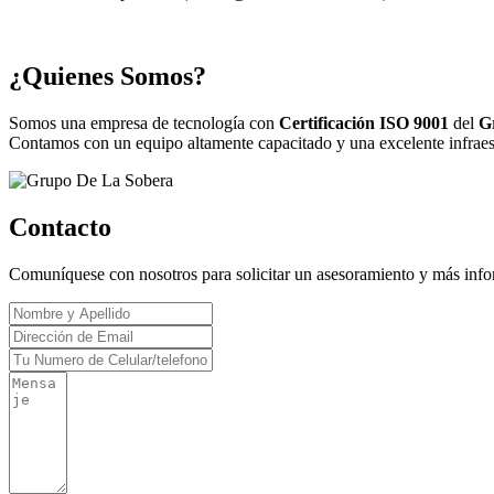
¿Quienes Somos?
Somos una empresa de tecnología con
Certificación ISO 9001
del
G
Contamos con un equipo altamente capacitado y una excelente infraestr
Contacto
Comuníquese con nosotros para solicitar un asesoramiento y más inf