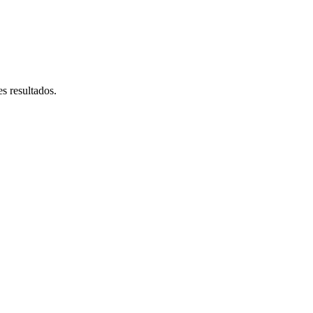
s resultados.