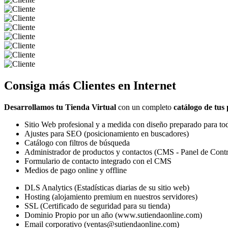
Consiga más
Clientes
en Internet
Desarrollamos tu Tienda Virtual
con un completo
catálogo de tus
Sitio Web profesional y a medida con diseño preparado para tod
Ajustes para SEO (posicionamiento en buscadores)
Catálogo con filtros de búsqueda
Administrador de productos y contactos (CMS - Panel de Contr
Formulario de contacto integrado con el CMS
Medios de pago online y offline
DLS Analytics (Estadísticas diarias de su sitio web)
Hosting (alojamiento premium en nuestros servidores)
SSL (Certificado de seguridad para su tienda)
Dominio Propio por un año (www.sutiendaonline.com)
Email corporativo (ventas@sutiendaonline.com)